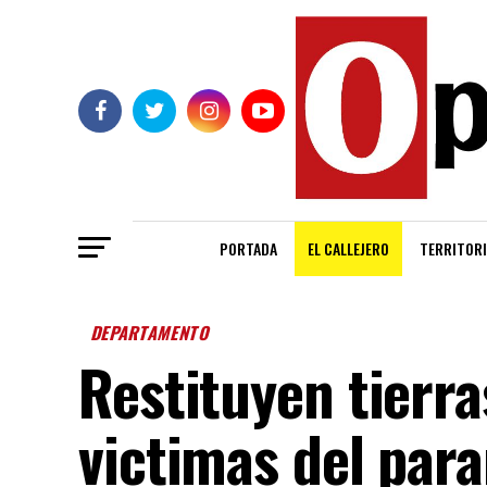
PORTADA
EL CALLEJERO
TERRITORI
DEPARTAMENTO
Restituyen tierra
victimas del para