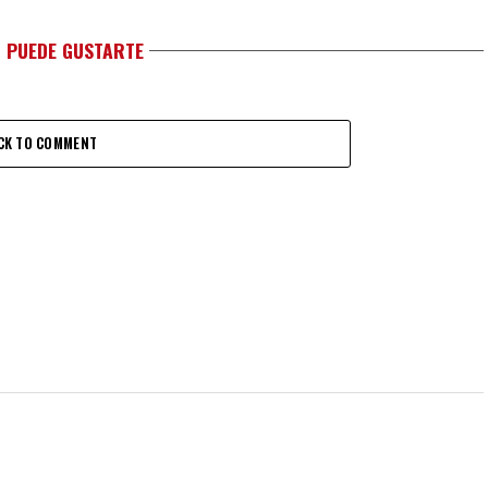
 PUEDE GUSTARTE
CK TO COMMENT