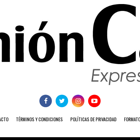
ACTO
TÉRMINOS Y CONDICIONES
POLÍTICAS DE PRIVACIDAD
FORMATO