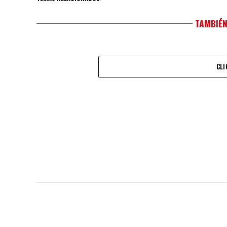
TAMBIÉN
CLI