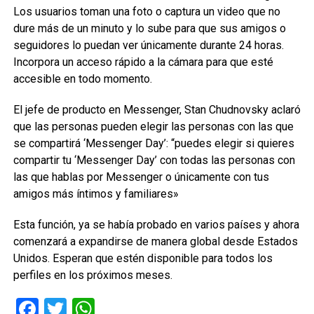
Los usuarios toman una foto o captura un video que no
dure más de un minuto y lo sube para que sus amigos o
seguidores lo puedan ver únicamente durante 24 horas.
Incorpora un acceso rápido a la cámara para que esté
accesible en todo momento.
El jefe de producto en Messenger, Stan Chudnovsky aclaró
que las personas pueden elegir las personas con las que
se compartirá ‘Messenger Day’: “puedes elegir si quieres
compartir tu ‘Messenger Day’ con todas las personas con
las que hablas por Messenger o únicamente con tus
amigos más íntimos y familiares»
Esta función, ya se había probado en varios países y ahora
comenzará a expandirse de manera global desde Estados
Unidos. Esperan que estén disponible para todos los
perfiles en los próximos meses.
Facebook
Twitter
WhatsApp