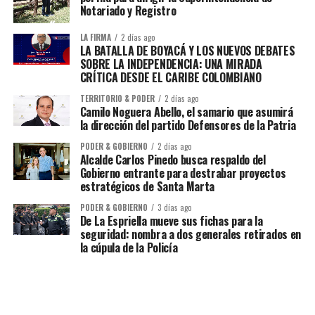
Notariado y Registro
LA FIRMA
2 días ago
LA BATALLA DE BOYACÁ Y LOS NUEVOS DEBATES
SOBRE LA INDEPENDENCIA: UNA MIRADA
CRÍTICA DESDE EL CARIBE COLOMBIANO
TERRITORIO & PODER
2 días ago
Camilo Noguera Abello, el samario que asumirá
la dirección del partido Defensores de la Patria
PODER & GOBIERNO
2 días ago
Alcalde Carlos Pinedo busca respaldo del
Gobierno entrante para destrabar proyectos
estratégicos de Santa Marta
PODER & GOBIERNO
3 días ago
De La Espriella mueve sus fichas para la
seguridad: nombra a dos generales retirados en
la cúpula de la Policía