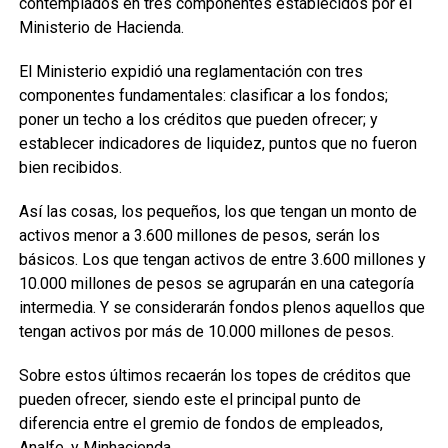
contemplados en tres componentes establecidos por el
Ministerio de Hacienda.
El Ministerio expidió una reglamentación con tres
componentes fundamentales: clasificar a los fondos;
poner un techo a los créditos que pueden ofrecer; y
establecer indicadores de liquidez, puntos que no fueron
bien recibidos.
Así las cosas, los pequeños, los que tengan un monto de
activos menor a 3.600 millones de pesos, serán los
básicos. Los que tengan activos de entre 3.600 millones y
10.000 millones de pesos se agruparán en una categoría
intermedia. Y se considerarán fondos plenos aquellos que
tengan activos por más de 10.000 millones de pesos.
Sobre estos últimos recaerán los topes de créditos que
pueden ofrecer, siendo este el principal punto de
diferencia entre el gremio de fondos de empleados,
Analfe, y Minhacienda.