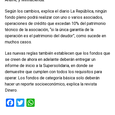
Según los cambios, explica el diario La República, ningún
fondo pleno podrá realizar con uno o varios asociados,
operaciones de crédito que excedan 10% del patrimonio
técnico de la asociación, “si la única garantía de la
operación es el patrimonio del deudor”, como sucede en
muchos casos.
Las nuevas reglas también establecen que los fondos que
se creen de ahora en adelante deberán entregar un
informe de inicio a la Supersolidaria, en donde se
demuestre que cumplen con todos los requisitos para
operar. Los fondos de categoría básica solo deberán
hacer un reporte socioeconómico, explica la revista
Dinero.
Facebook
Twitter
WhatsApp