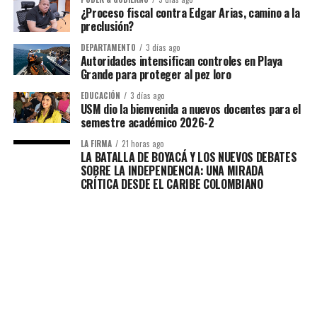
¿Proceso fiscal contra Edgar Arias, camino a la
preclusión?
DEPARTAMENTO
3 días ago
Autoridades intensifican controles en Playa
Grande para proteger al pez loro
EDUCACIÓN
3 días ago
USM dio la bienvenida a nuevos docentes para el
semestre académico 2026-2
LA FIRMA
21 horas ago
LA BATALLA DE BOYACÁ Y LOS NUEVOS DEBATES
SOBRE LA INDEPENDENCIA: UNA MIRADA
CRÍTICA DESDE EL CARIBE COLOMBIANO