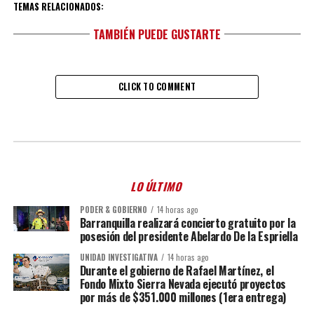
TEMAS RELACIONADOS:
TAMBIÉN PUEDE GUSTARTE
CLICK TO COMMENT
LO ÚLTIMO
PODER & GOBIERNO
14 horas ago
Barranquilla realizará concierto gratuito por la
posesión del presidente Abelardo De la Espriella
UNIDAD INVESTIGATIVA
14 horas ago
Durante el gobierno de Rafael Martínez, el
Fondo Mixto Sierra Nevada ejecutó proyectos
por más de $351.000 millones (1era entrega)