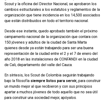
Scout y la oficina del Director Nacional; se aprobaron los
cambios estructurales a los estatutos y reglamentos de la
organización que tiene incidencia en los 14,500 asociados
que están distribuidos en todo el territorio nacional.
Desde ese instante, quedo aprobado también el próximo
campamento nacional de la organización que contara con
150 jóvenes y adultos de la ciudad de Santa Marta
quienes desde ya están trabajando para ser una buena
representación de la ciudad entre el 2 y el 7 de enero del
año 2018 en las instalaciones de CONFANDI en la ciudad
de Cali, departamento del valle del Cauca.
En síntesis, los Scout de Colombia seguirán trabajando
bajo la filosofía
siempre listos para servir,
para construir
un mundo mejor al que recibieron y con sus principios
apartar a muchos jóvenes de todo aquello que no sea útil
para construir una sociedad mejor, apóyalos.