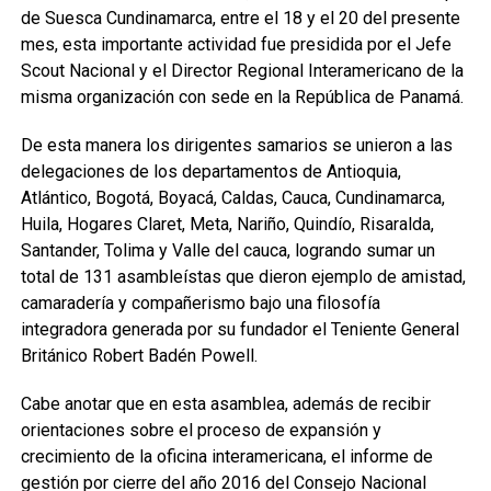
de Suesca Cundinamarca, entre el 18 y el 20 del presente
mes, esta importante actividad fue presidida por el Jefe
Scout Nacional y el Director Regional Interamericano de la
misma organización con sede en la República de Panamá.
De esta manera los dirigentes samarios se unieron a las
delegaciones de los departamentos de Antioquia,
Atlántico, Bogotá, Boyacá, Caldas, Cauca, Cundinamarca,
Huila, Hogares Claret, Meta, Nariño, Quindío, Risaralda,
Santander, Tolima y Valle del cauca, logrando sumar un
total de 131 asambleístas que dieron ejemplo de amistad,
camaradería y compañerismo bajo una filosofía
integradora generada por su fundador el Teniente General
Británico Robert Badén Powell.
Cabe anotar que en esta asamblea, además de recibir
orientaciones sobre el proceso de expansión y
crecimiento de la oficina interamericana, el informe de
gestión por cierre del año 2016 del Consejo Nacional