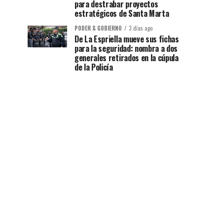
para destrabar proyectos
estratégicos de Santa Marta
PODER & GOBIERNO
3 días ago
De La Espriella mueve sus fichas
para la seguridad: nombra a dos
generales retirados en la cúpula
de la Policía