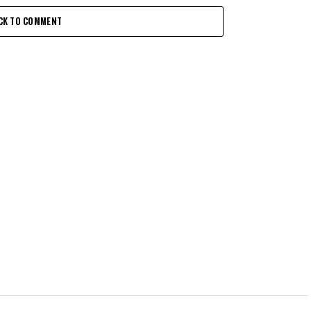
CK TO COMMENT