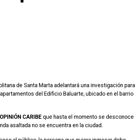
olitana de Santa Marta adelantará una investigación para
apartamentos del Edificio Baluarte, ubicado en el barrio
OPINIÓN CARIBE
que hasta el momento se desconoce
ienda asaltada no se encuentra en la ciudad.