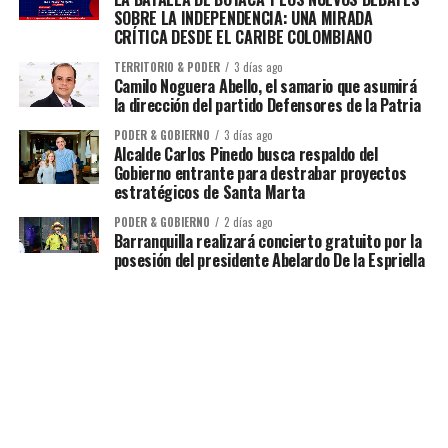
SOBRE LA INDEPENDENCIA: UNA MIRADA
CRÍTICA DESDE EL CARIBE COLOMBIANO
TERRITORIO & PODER
3 días ago
Camilo Noguera Abello, el samario que asumirá
la dirección del partido Defensores de la Patria
PODER & GOBIERNO
3 días ago
Alcalde Carlos Pinedo busca respaldo del
Gobierno entrante para destrabar proyectos
estratégicos de Santa Marta
PODER & GOBIERNO
2 días ago
Barranquilla realizará concierto gratuito por la
posesión del presidente Abelardo De la Espriella