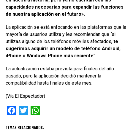
capacidades necesarias para expandir las funciones
de nuestra aplicación en el futuro».
La aplicación se está enfocando en las plataformas que la
mayoría de usuarios utiliza y les recomiendan que “si
utilizas alguno de los teléfonos móviles afectados,
te
sugerimos adquirir un modelo de teléfono Android,
iPhone o Windows Phone más reciente”
.
La actualización estaba prevista para finales del año
pasado, pero la aplicación decidió mantener la
compatibilidad hasta finales de este mes.
(Vía El Espectador)
Facebook
Twitter
WhatsApp
TEMAS RELACIONADOS: