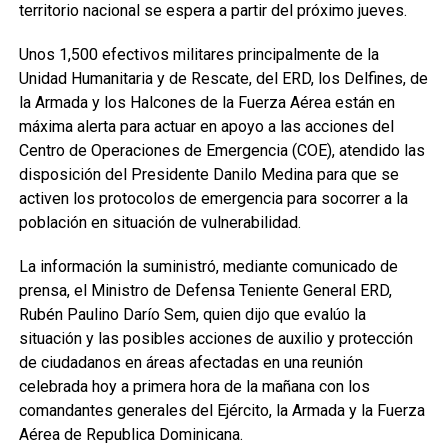
territorio nacional se espera a partir del próximo jueves.
Unos 1,500 efectivos militares principalmente de la
Unidad Humanitaria y de Rescate, del ERD, los Delfines, de
la Armada y los Halcones de la Fuerza Aérea están en
máxima alerta para actuar en apoyo a las acciones del
Centro de Operaciones de Emergencia (COE), atendido las
disposición del Presidente Danilo Medina para que se
activen los protocolos de emergencia para socorrer a la
población en situación de vulnerabilidad.
La información la suministró, mediante comunicado de
prensa, el Ministro de Defensa Teniente General ERD,
Rubén Paulino Darío Sem, quien dijo que evalúo la
situación y las posibles acciones de auxilio y protección
de ciudadanos en áreas afectadas en una reunión
celebrada hoy a primera hora de la mañana con los
comandantes generales del Ejército, la Armada y la Fuerza
Aérea de Republica Dominicana.