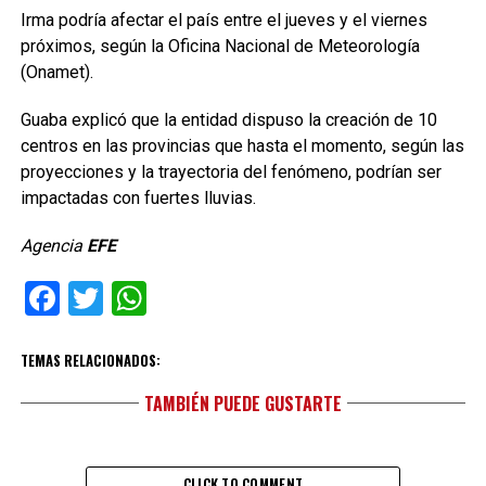
Irma podría afectar el país entre el jueves y el viernes
próximos, según la Oficina Nacional de Meteorología
(Onamet).
Guaba explicó que la entidad dispuso la creación de 10
centros en las provincias que hasta el momento, según las
proyecciones y la trayectoria del fenómeno, podrían ser
impactadas con fuertes lluvias.
Agencia
EFE
Facebook
Twitter
WhatsApp
TEMAS RELACIONADOS:
TAMBIÉN PUEDE GUSTARTE
CLICK TO COMMENT