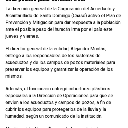
La dirección general de la Corporación del Acueducto y
Alcantarillado de Santo Domingo (Caasd) activó el Plan de
Prevención y Mitigación para dar respuesta a la población
ante el posible paso del huracán Irma por el país este
jueves y viernes.
El director general de la entidad, Alejandro Montás,
entregó a los responsables de los sistemas de
acueductos y de los campos de pozos materiales para
preservar los equipos y garantizar la operación de los
mismos.
Además, el funcionario entregó cobertores plásticos
especiales a la Dirección de Operaciones para que se
envíen a los acueductos y campos de pozos, a fin de
cubrir los equipos para protegerlos de la lluvia y la
humedad, según un comunicado de la institución.