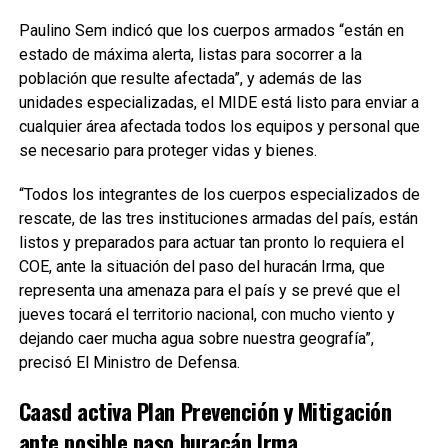
Paulino Sem indicó que los cuerpos armados “están en
estado de máxima alerta, listas para socorrer a la
población que resulte afectada”, y además de las
unidades especializadas, el MIDE está listo para enviar a
cualquier área afectada todos los equipos y personal que
se necesario para proteger vidas y bienes.
“Todos los integrantes de los cuerpos especializados de
rescate, de las tres instituciones armadas del país, están
listos y preparados para actuar tan pronto lo requiera el
COE, ante la situación del paso del huracán Irma, que
representa una amenaza para el país y se prevé que el
jueves tocará el territorio nacional, con mucho viento y
dejando caer mucha agua sobre nuestra geografía”,
precisó El Ministro de Defensa.
Caasd activa Plan Prevención y Mitigación
ante posible paso huracán Irma