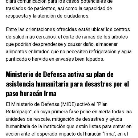
clara comunicación para los casos potenciales de
traslados de pacientes, así como la capacidad de
respuesta y la atención de ciudadanos.
Entre las orientaciones ofrecidas están ubicar los centros
de salud más cercanos, el corte de ramas de los árboles
que podrían desprenderse y causar daño, almacenar
alimentos enlatados que no necesiten refrigeración y agua
purificada o hervida en envases bien tapados.
Ministerio de Defensa activa su plan de
asistencia humanitaria para desastres por el
paso huracán Irma
El Ministerio de Defensa (MIDE) activó el “Plan
Relámpago”, en cuya primera fase pone en alerta todas las
unidades de rescate, mitigación de desastres y ayuda
humanitaria de la institución que están listas para entrar en
acción ante el esperado impacto del huracán “Irma”, en el