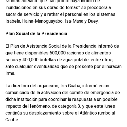
Montás adelantó que “tan pronto haya indicio de
inundaciones en sus obras de tomas” se procederá a
sacar de servicio y a retirar el personal en los sistemas
Isabela, Haina-Manoguayabo, Isa-Mana y Duey.
Plan Social de la Presidencia
El Plan de Asistencia Social de la Presidencia informó de
que tiene disponibles 600,000 raciones de alimentos
secos y 400,000 botellas de agua potable, entre otros,
ante cualquier eventualidad que se presente por el huracán
Irma.
La directora del organismo, Iris Guaba, informó en un
comunicado de la activación del comité de emergencia de
dicha institución para coordinar la respuesta a un posible
impacto del fenómeno, de categoría 3, y que este lunes
continúa su desplazamiento sobre el Atlántico rumbo al
Caribe.