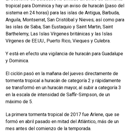
tropical para Dominica y hay un aviso de huracán (paso del
sistema en 24 horas) para las islas de Antigua, Barbuda,
Anguila, Montserrat, San Cristóbal y Nieves; así como para
las islas de Saba, San Eustaquio y Saint Martin, Saint
Barthelemy, Las Islas Vírgenes británicas y las Islas
Vírgenes de EE.UU., Puerto Rico, Vieques y Culebra.
Y está en efecto una vigilancia de huracán para Guadalupe
y Dominica.
El ciclón pasó en la mañana del jueves directamente de
tormenta tropical a huracán de categoría 2 y rápidamente
se transformó en un huracán mayor, al subir a categoría 3
en la escala de intensidad de Saffir-Simpson, de un
máximo de 5.
La primera tormenta tropical de 2017 fue Arlene, que se
formó en abril pasado en mitad del Atlántico, más de un
mes antes del comienzo de la temporada.