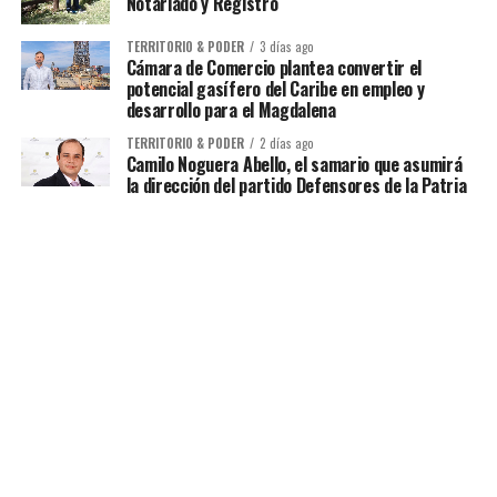
Notariado y Registro
TERRITORIO & PODER
3 días ago
Cámara de Comercio plantea convertir el
potencial gasífero del Caribe en empleo y
desarrollo para el Magdalena
TERRITORIO & PODER
2 días ago
Camilo Noguera Abello, el samario que asumirá
la dirección del partido Defensores de la Patria