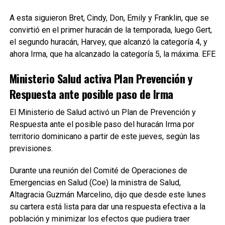
A esta siguieron Bret, Cindy, Don, Emily y Franklin, que se
convirtió en el primer huracán de la temporada, luego Gert,
el segundo huracán, Harvey, que alcanzó la categoría 4, y
ahora Irma, que ha alcanzado la categoría 5, la máxima. EFE
Ministerio Salud activa Plan Prevención y
Respuesta ante posible paso de Irma
El Ministerio de Salud activó un Plan de Prevención y
Respuesta ante el posible paso del huracán Irma por
territorio dominicano a partir de este jueves, según las
previsiones.
Durante una reunión del Comité de Operaciones de
Emergencias en Salud (Coe) la ministra de Salud,
Altagracia Guzmán Marcelino, dijo que desde este lunes
su cartera está lista para dar una respuesta efectiva a la
población y minimizar los efectos que pudiera traer