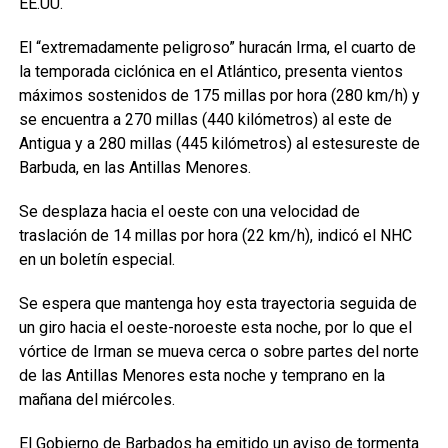
EE.UU.
El “extremadamente peligroso” huracán Irma, el cuarto de
la temporada ciclónica en el Atlántico, presenta vientos
máximos sostenidos de 175 millas por hora (280 km/h) y
se encuentra a 270 millas (440 kilómetros) al este de
Antigua y a 280 millas (445 kilómetros) al estesureste de
Barbuda, en las Antillas Menores.
Se desplaza hacia el oeste con una velocidad de
traslación de 14 millas por hora (22 km/h), indicó el NHC
en un boletín especial.
Se espera que mantenga hoy esta trayectoria seguida de
un giro hacia el oeste-noroeste esta noche, por lo que el
vórtice de Irman se mueva cerca o sobre partes del norte
de las Antillas Menores esta noche y temprano en la
mañana del miércoles.
El Gobierno de Barbados ha emitido un aviso de tormenta