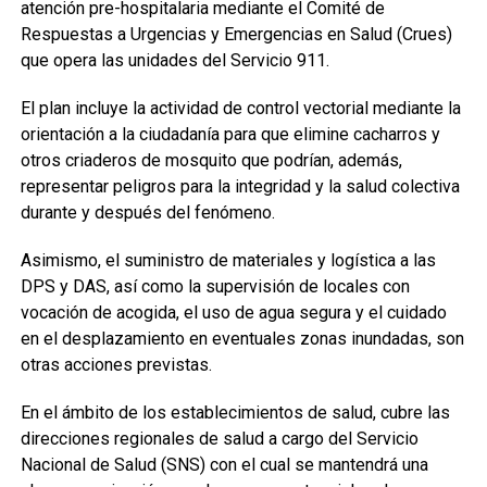
atención pre-hospitalaria mediante el Comité de
Respuestas a Urgencias y Emergencias en Salud (Crues)
que opera las unidades del Servicio 911.
El plan incluye la actividad de control vectorial mediante la
orientación a la ciudadanía para que elimine cacharros y
otros criaderos de mosquito que podrían, además,
representar peligros para la integridad y la salud colectiva
durante y después del fenómeno.
Asimismo, el suministro de materiales y logística a las
DPS y DAS, así como la supervisión de locales con
vocación de acogida, el uso de agua segura y el cuidado
en el desplazamiento en eventuales zonas inundadas, son
otras acciones previstas.
En el ámbito de los establecimientos de salud, cubre las
direcciones regionales de salud a cargo del Servicio
Nacional de Salud (SNS) con el cual se mantendrá una