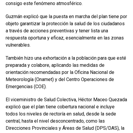
consigo este fenómeno atmosférico.
Guzmán explicó que la puesta en marcha del plan tiene por
objeto garantizar la protección la salud de los ciudadanos
a través de acciones preventivas y tener lista una
respuesta oportuna y eficaz, esencialmente en las zonas
vulnerables.
También hizo una exhortación a la población para que esté
preparada y colabore, aplicando las medidas de
orientación recomendadas por la Oficina Nacional de
Meteorología (Onamet) y del Centro Operaciones de
Emergencias (COE).
El viceministro de Salud Colectiva, Héctor Maceo Quezada
explicó que el plan tiene cobertura nacional e incluye
todos los niveles de rectoría en salud, desde la sede
central, hasta el nivel desconcentrado, como las
Direcciones Provinciales y Áreas de Salud (DPS/DAS), la