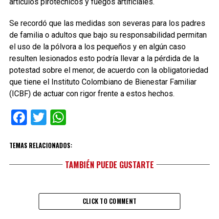
artículos pirotécnicos y fuegos artificiales.
Se recordó que las medidas son severas para los padres
de familia o adultos que bajo su responsabilidad permitan
el uso de la pólvora a los pequeños y en algún caso
resulten lesionados esto podría llevar a la pérdida de la
potestad sobre el menor, de acuerdo con la obligatoriedad
que tiene el Instituto Colombiano de Bienestar Familiar
(ICBF) de actuar con rigor frente a estos hechos.
Facebook
Twitter
WhatsApp
TEMAS RELACIONADOS:
TAMBIÉN PUEDE GUSTARTE
CLICK TO COMMENT