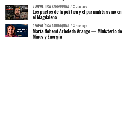
GEOPOLÍTICA PARROQUIAL
2 días ago
Los pactos de la política y el paramilitarismo en
el Magdalena
GEOPOLÍTICA PARROQUIAL
3 días ago
María Nohemí Arboleda Arango — Ministerio de
Minas y Energía