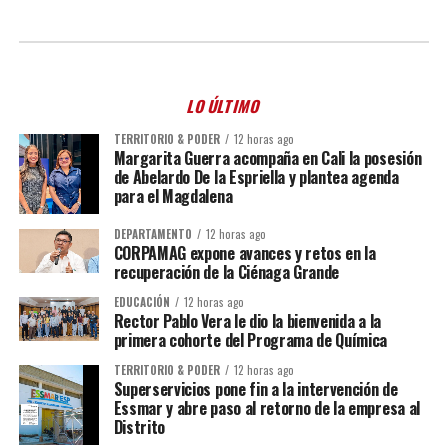
LO ÚLTIMO
TERRITORIO & PODER
12 horas ago
Margarita Guerra acompaña en Cali la posesión
de Abelardo De la Espriella y plantea agenda
para el Magdalena
DEPARTAMENTO
12 horas ago
CORPAMAG expone avances y retos en la
recuperación de la Ciénaga Grande
EDUCACIÓN
12 horas ago
Rector Pablo Vera le dio la bienvenida a la
primera cohorte del Programa de Química
TERRITORIO & PODER
12 horas ago
Superservicios pone fin a la intervención de
Essmar y abre paso al retorno de la empresa al
Distrito