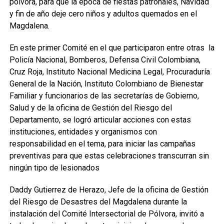
pólvora, para que la época de fiestas patronales, Navidad
y fin de año deje cero niños y adultos quemados en el
Magdalena.
En este primer Comité en el que participaron entre otras la
Policía Nacional, Bomberos, Defensa Civil Colombiana,
Cruz Roja, Instituto Nacional Medicina Legal, Procuraduría
General de la Nación, Instituto Colombiano de Bienestar
Familiar y funcionarios de las secretarías de Gobierno,
Salud y de la oficina de Gestión del Riesgo del
Departamento, se logró articular acciones con estas
instituciones, entidades y organismos con
responsabilidad en el tema, para iniciar las campañas
preventivas para que estas celebraciones transcurran sin
ningún tipo de lesionados
Daddy Gutierrez de Herazo, Jefe de la oficina de Gestión
del Riesgo de Desastres del Magdalena durante la
instalación del Comité Intersectorial de Pólvora, invitó a