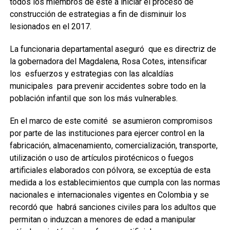
todos los miembros de este a iniciar el proceso de
construcción de estrategias a fin de disminuir los
lesionados en el 2017.
La funcionaria departamental aseguró que es directriz de
la gobernadora del Magdalena, Rosa Cotes, intensificar
los esfuerzos y estrategias con las alcaldías
municipales para prevenir accidentes sobre todo en la
población infantil que son los más vulnerables.
En el marco de este comité se asumieron compromisos
por parte de las instituciones para ejercer control en la
fabricación, almacenamiento, comercialización, transporte,
utilización o uso de artículos pirotécnicos o fuegos
artificiales elaborados con pólvora, se exceptúa de esta
medida a los establecimientos que cumpla con las normas
nacionales e internacionales vigentes en Colombia y se
recordó que habrá sanciones civiles para los adultos que
permitan o induzcan a menores de edad a manipular