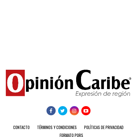
CONTACTO
TÉRMINOS Y CONDICIONES
POLÍTICAS DE PRIVACIDAD
FORMATO PQRS