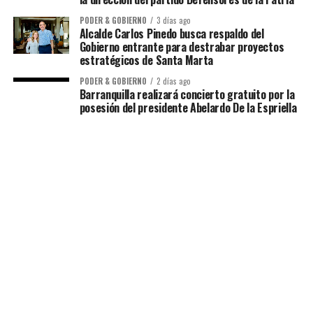
PODER & GOBIERNO
3 días ago
Alcalde Carlos Pinedo busca respaldo del
Gobierno entrante para destrabar proyectos
estratégicos de Santa Marta
PODER & GOBIERNO
2 días ago
Barranquilla realizará concierto gratuito por la
posesión del presidente Abelardo De la Espriella