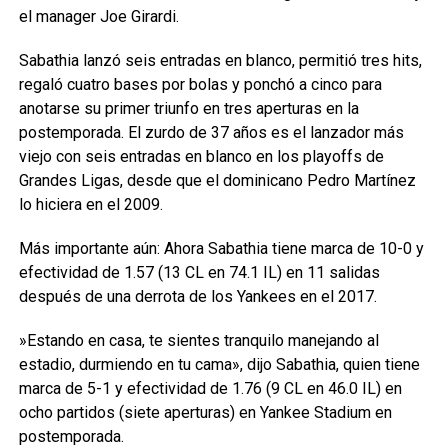
el manager Joe Girardi.
Sabathia lanzó seis entradas en blanco, permitió tres hits,
regaló cuatro bases por bolas y ponchó a cinco para
anotarse su primer triunfo en tres aperturas en la
postemporada. El zurdo de 37 años es el lanzador más
viejo con seis entradas en blanco en los playoffs de
Grandes Ligas, desde que el dominicano Pedro Martínez
lo hiciera en el 2009.
Más importante aún: Ahora Sabathia tiene marca de 10-0 y
efectividad de 1.57 (13 CL en 74.1 IL) en 11 salidas
después de una derrota de los Yankees en el 2017.
»Estando en casa, te sientes tranquilo manejando al
estadio, durmiendo en tu cama», dijo Sabathia, quien tiene
marca de 5-1 y efectividad de 1.76 (9 CL en 46.0 IL) en
ocho partidos (siete aperturas) en Yankee Stadium en
postemporada.