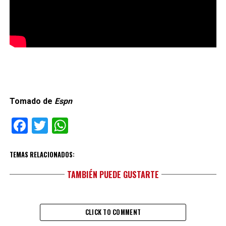
Tomado de
Espn
Facebook
Twitter
WhatsApp
TEMAS RELACIONADOS:
TAMBIÉN PUEDE GUSTARTE
CLICK TO COMMENT