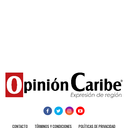
CONTACTO
TÉRMINOS Y CONDICIONES
POLÍTICAS DE PRIVACIDAD