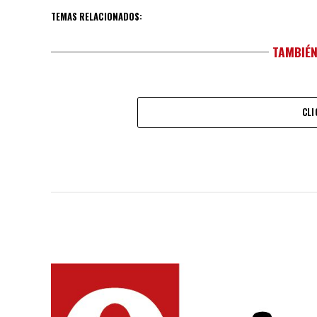
TEMAS RELACIONADOS:
TAMBIÉN
CLI