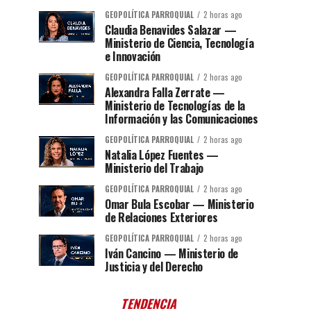
GEOPOLÍTICA PARROQUIAL
2 horas ago
Claudia Benavides Salazar —
Ministerio de Ciencia, Tecnología
e Innovación
GEOPOLÍTICA PARROQUIAL
2 horas ago
Alexandra Falla Zerrate —
Ministerio de Tecnologías de la
Información y las Comunicaciones
GEOPOLÍTICA PARROQUIAL
2 horas ago
Natalia López Fuentes —
Ministerio del Trabajo
GEOPOLÍTICA PARROQUIAL
2 horas ago
Omar Bula Escobar — Ministerio
de Relaciones Exteriores
GEOPOLÍTICA PARROQUIAL
2 horas ago
Iván Cancino — Ministerio de
Justicia y del Derecho
TENDENCIA