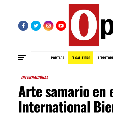
PORTADA
EL CALLEJERO
TERRITORI
INTERNACIONAL
Arte samario en 
International Bie