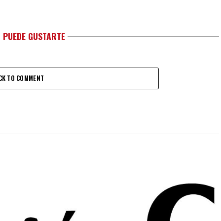
 PUEDE GUSTARTE
CK TO COMMENT