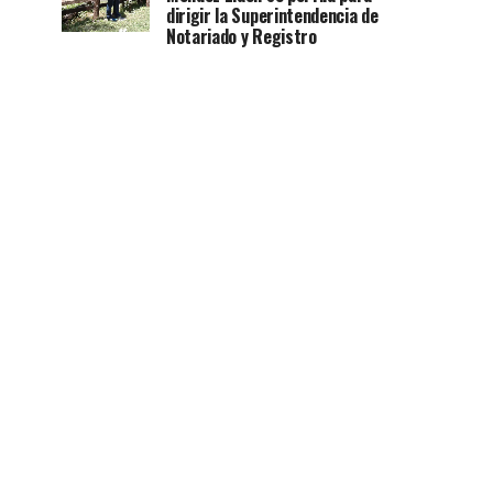
dirigir la Superintendencia de
Notariado y Registro