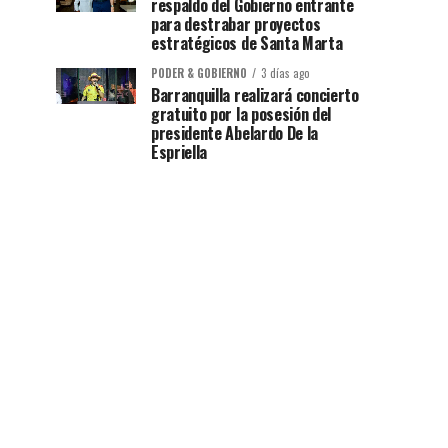
respaldo del Gobierno entrante
para destrabar proyectos
estratégicos de Santa Marta
PODER & GOBIERNO
3 días ago
Barranquilla realizará concierto
gratuito por la posesión del
presidente Abelardo De la
Espriella