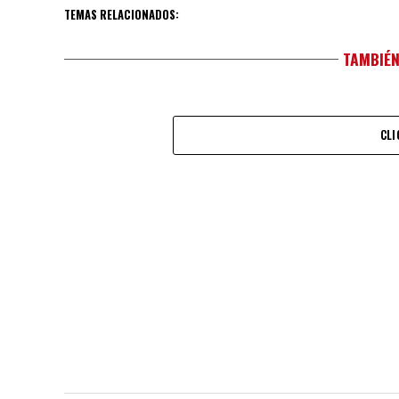
TEMAS RELACIONADOS:
TAMBIÉN
CLI