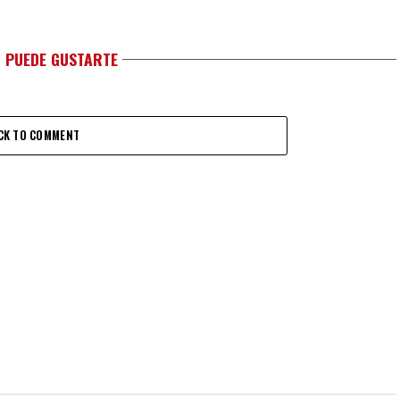
 PUEDE GUSTARTE
CK TO COMMENT