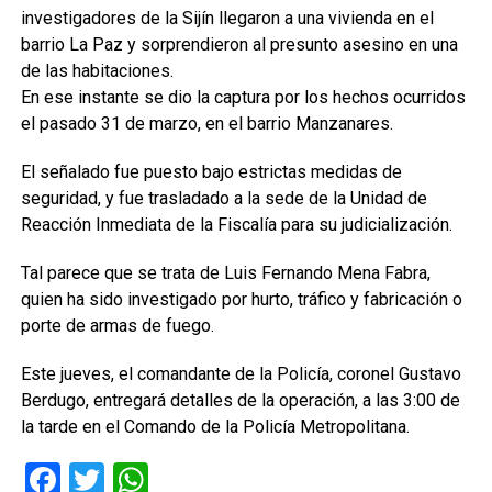
investigadores de la Sijín llegaron a una vivienda en el
barrio La Paz y sorprendieron al presunto asesino en una
de las habitaciones.
En ese instante se dio la captura por los hechos ocurridos
el pasado 31 de marzo, en el barrio Manzanares.
El señalado fue puesto bajo estrictas medidas de
seguridad, y fue trasladado a la sede de la Unidad de
Reacción Inmediata de la Fiscalía para su judicialización.
Tal parece que se trata de Luis Fernando Mena Fabra,
quien ha sido investigado por hurto, tráfico y fabricación o
porte de armas de fuego.
Este jueves, el comandante de la Policía, coronel Gustavo
Berdugo, entregará detalles de la operación, a las 3:00 de
la tarde en el Comando de la Policía Metropolitana.
Facebook
Twitter
WhatsApp