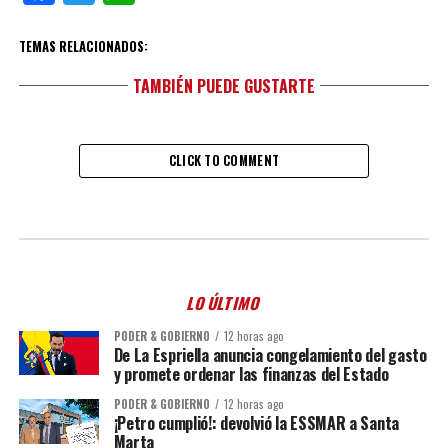
TEMAS RELACIONADOS:
TAMBIÉN PUEDE GUSTARTE
CLICK TO COMMENT
LO ÚLTIMO
PODER & GOBIERNO
12 horas ago
De La Espriella anuncia congelamiento del gasto
y promete ordenar las finanzas del Estado
PODER & GOBIERNO
12 horas ago
¡Petro cumplió!: devolvió la ESSMAR a Santa
Marta