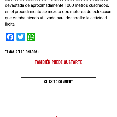
devastada de aproximadamente 1000 metros cuadrados,
en el procedimiento se incautó dos motores de extracción
que estaba siendo utilizado para desarrollar la actividad
ilícita.
Facebook
Twitter
WhatsApp
TEMAS RELACIONADOS:
TAMBIÉN PUEDE GUSTARTE
CLICK TO COMMENT