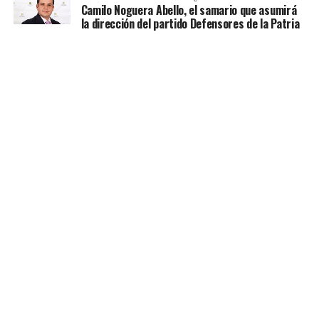
Camilo Noguera Abello, el samario que asumirá
la dirección del partido Defensores de la Patria