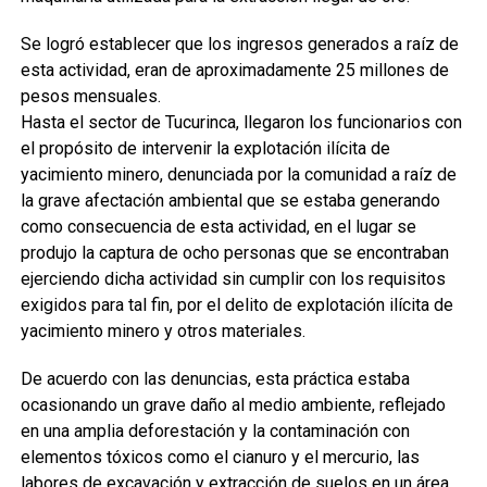
Se logró establecer que los ingresos generados a raíz de
esta actividad, eran de aproximadamente 25 millones de
pesos mensuales.
Hasta el sector de Tucurinca, llegaron los funcionarios con
el propósito de intervenir la explotación ilícita de
yacimiento minero, denunciada por la comunidad a raíz de
la grave afectación ambiental que se estaba generando
como consecuencia de esta actividad, en el lugar se
produjo la captura de ocho personas que se encontraban
ejerciendo dicha actividad sin cumplir con los requisitos
exigidos para tal fin, por el delito de explotación ilícita de
yacimiento minero y otros materiales.
De acuerdo con las denuncias, esta práctica estaba
ocasionando un grave daño al medio ambiente, reflejado
en una amplia deforestación y la contaminación con
elementos tóxicos como el cianuro y el mercurio, las
labores de excavación y extracción de suelos en un área