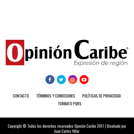
CONTACTO
TÉRMINOS Y CONDICIONES
POLÍTICAS DE PRIVACIDAD
FORMATO PQRS
Copyright © Todos los derechos reservados Opinión Caribe 2017 | Diseñado por
Juan Carlos Villar