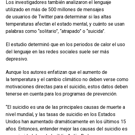
Los investigadores también analizaron el lenguaje
utilizado en más de 500 millones de mensajes
de usuarios de Twitter para determinar si las altas
temperaturas afectan el estado mental, y cuánto se usan
palabras como “solitario”, “atrapado” o “suicida”.
El estudio determinó que en los periodos de calor el uso
del lenguaje en las redes sociales suele ser más
depresivo.
Aunque los autores enfatizan que el aumento de
la temperatura y el cambio climático no deben verse como
motivaciones directas para el suicidio, estos datos deben
tenerse en cuenta para los programas de prevención.
“El suicidio es una de las principales causas de muerte a
nivel mundial, y las tasas de suicidio en los Estados
Unidos han aumentado dramáticamente en los últimos 15
años. Entonces, entender mejor las causas del suicidio es