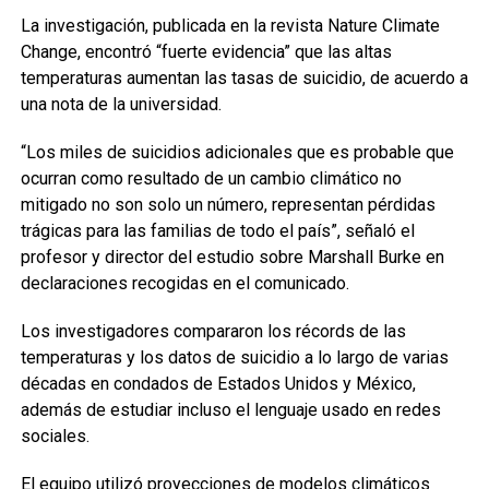
La investigación, publicada en la revista Nature Climate
Change, encontró “fuerte evidencia” que las altas
temperaturas aumentan las tasas de suicidio, de acuerdo a
una nota de la universidad.
“Los miles de suicidios adicionales que es probable que
ocurran como resultado de un cambio climático no
mitigado no son solo un número, representan pérdidas
trágicas para las familias de todo el país”, señaló el
profesor y director del estudio sobre Marshall Burke en
declaraciones recogidas en el comunicado.
Los investigadores compararon los récords de las
temperaturas y los datos de suicidio a lo largo de varias
décadas en condados de Estados Unidos y México,
además de estudiar incluso el lenguaje usado en redes
sociales.
El equipo utilizó proyecciones de modelos climáticos