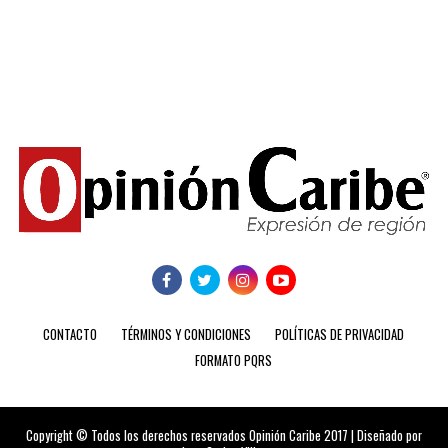
CONTACTO
TÉRMINOS Y CONDICIONES
POLÍTICAS DE PRIVACIDAD
FORMATO PQRS
Copyright © Todos los derechos reservados Opinión Caribe 2017 | Diseñado por