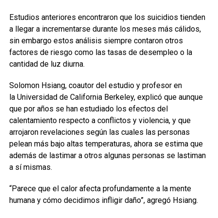
Estudios anteriores encontraron que los suicidios tienden
a llegar a incrementarse durante los meses más cálidos,
sin embargo estos análisis siempre contaron otros
factores de riesgo como las tasas de desempleo o la
cantidad de luz diurna.
Solomon Hsiang, coautor del estudio y profesor en
la Universidad de California Berkeley, explicó que aunque
que por años se han estudiado los efectos del
calentamiento respecto a conflictos y violencia, y que
arrojaron revelaciones según las cuales las personas
pelean más bajo altas temperaturas, ahora se estima que
además de lastimar a otros algunas personas se lastiman
a sí mismas.
“Parece que el calor afecta profundamente a la mente
humana y cómo decidimos infligir daño”, agregó Hsiang.