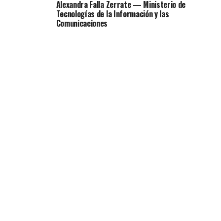
Alexandra Falla Zerrate — Ministerio de
Tecnologías de la Información y las
Comunicaciones