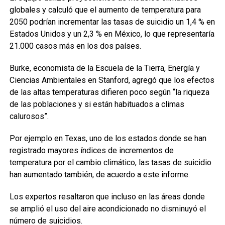
globales y calculó que el aumento de temperatura para
2050 podrían incrementar las tasas de suicidio un 1,4 % en
Estados Unidos y un 2,3 % en México, lo que representaría
21.000 casos más en los dos países.
Burke, economista de la Escuela de la Tierra, Energía y
Ciencias Ambientales en Stanford, agregó que los efectos
de las altas temperaturas difieren poco según “la riqueza
de las poblaciones y si están habituados a climas
calurosos”.
Por ejemplo en Texas, uno de los estados donde se han
registrado mayores índices de incrementos de
temperatura por el cambio climático, las tasas de suicidio
han aumentado también, de acuerdo a este informe.
Los expertos resaltaron que incluso en las áreas donde
se amplió el uso del aire acondicionado no disminuyó el
número de suicidios.