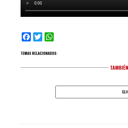
Facebook
Twitter
WhatsApp
TEMAS RELACIONADOS:
TAMBIÉN
CLI