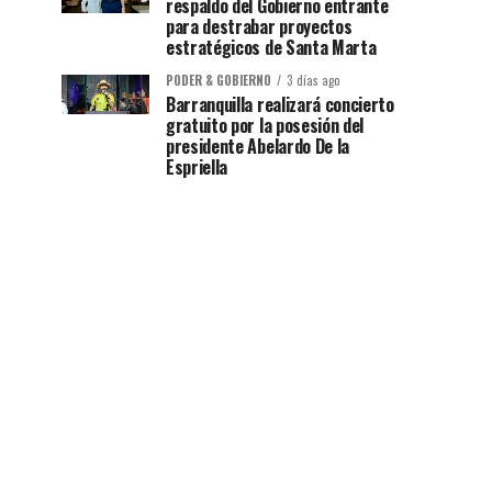
respaldo del Gobierno entrante
para destrabar proyectos
estratégicos de Santa Marta
PODER & GOBIERNO
3 días ago
Barranquilla realizará concierto
gratuito por la posesión del
presidente Abelardo De la
Espriella