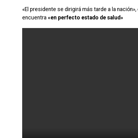
«El presidente se dirigirá más tarde a la nación
encuentra
«en perfecto estado de salud»