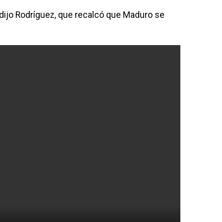
», dijo Rodríguez, que recalcó que Maduro se