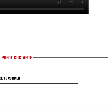
 PUEDE GUSTARTE
CK TO COMMENT