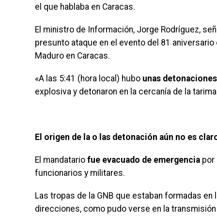
el que hablaba en Caracas.
El ministro de Información, Jorge Rodríguez, se
presunto ataque en el evento del 81 aniversario
Maduro en Caracas.
«A las 5:41 (hora local) hubo
unas detonaciones 
explosiva y detonaron en la cercanía de la tarima
El origen de la o las detonación aún no es clar
El mandatario
fue evacuado de emergencia
por 
funcionarios y militares.
Las tropas de la GNB que estaban formadas en la
direcciones, como pudo verse en la transmisión t