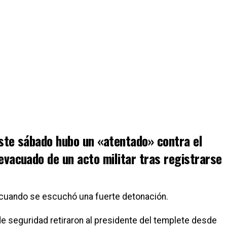
este sábado hubo un «atentado» contra el
evacuado de un acto militar tras registrarse
 cuando se escuchó una fuerte detonación.
de seguridad retiraron al presidente del templete desde