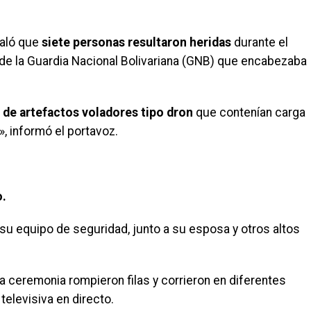
ñaló que
siete personas resultaron heridas
durante el
 de la Guardia Nacional Bolivariana (GNB) que encabezaba
de artefactos voladores tipo dron
que contenían carga
», informó el portavoz.
o.
su equipo de seguridad, junto a su esposa y otros altos
 ceremonia rompieron filas y corrieron en diferentes
elevisiva en directo.