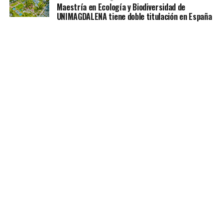
Maestría en Ecología y Biodiversidad de
UNIMAGDALENA tiene doble titulación en España