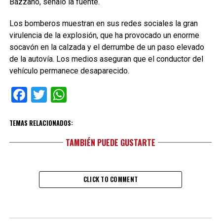
Bazzano, señaló la fuente.
Los bomberos muestran en sus redes sociales la gran
virulencia de la explosión, que ha provocado un enorme
socavón en la calzada y el derrumbe de un paso elevado
de la autovía. Los medios aseguran que el conductor del
vehículo permanece desaparecido.
Facebook
Twitter
WhatsApp
TEMAS RELACIONADOS:
TAMBIÉN PUEDE GUSTARTE
CLICK TO COMMENT