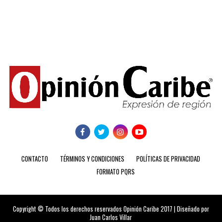
CONTACTO
TÉRMINOS Y CONDICIONES
POLÍTICAS DE PRIVACIDAD
FORMATO PQRS
Copyright © Todos los derechos reservados Opinión Caribe 2017 | Diseñado por
Juan Carlos Villar