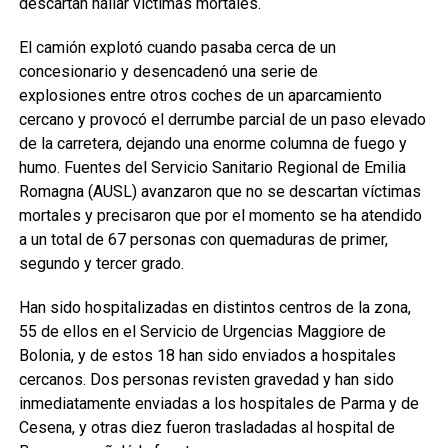
descartan hallar víctimas mortales.
El camión explotó cuando pasaba cerca de un
concesionario y desencadenó una serie de
explosiones entre otros coches de un aparcamiento
cercano y provocó el derrumbe parcial de un paso elevado
de la carretera, dejando una enorme columna de fuego y
humo. Fuentes del Servicio Sanitario Regional de Emilia
Romagna (AUSL) avanzaron que no se descartan víctimas
mortales y precisaron que por el momento se ha atendido
a un total de 67 personas con quemaduras de primer,
segundo y tercer grado.
Han sido hospitalizadas en distintos centros de la zona,
55 de ellos en el Servicio de Urgencias Maggiore de
Bolonia, y de estos 18 han sido enviados a hospitales
cercanos. Dos personas revisten gravedad y han sido
inmediatamente enviadas a los hospitales de Parma y de
Cesena, y otras diez fueron trasladadas al hospital de