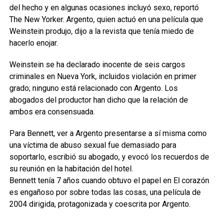
del hecho y en algunas ocasiones incluyó sexo, reportó
The New Yorker. Argento, quien actuó en una película que
Weinstein produjo, dijo a la revista que tenía miedo de
hacerlo enojar.
Weinstein se ha declarado inocente de seis cargos
criminales en Nueva York, incluidos violación en primer
grado; ninguno está relacionado con Argento. Los
abogados del productor han dicho que la relación de
ambos era consensuada.
Para Bennett, ver a Argento presentarse a sí misma como
una víctima de abuso sexual fue demasiado para
soportarlo, escribió su abogado, y evocó los recuerdos de
su reunión en la habitación del hotel.
Bennett tenía 7 años cuando obtuvo el papel en El corazón
es engañoso por sobre todas las cosas, una película de
2004 dirigida, protagonizada y coescrita por Argento.