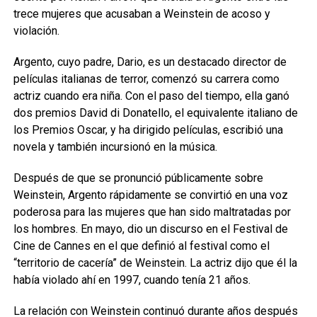
trece mujeres que acusaban a Weinstein de acoso y
violación.
Argento, cuyo padre, Dario, es un destacado director de
películas italianas de terror, comenzó su carrera como
actriz cuando era niña. Con el paso del tiempo, ella ganó
dos premios David di Donatello, el equivalente italiano de
los Premios Oscar, y ha dirigido películas, escribió una
novela y también incursionó en la música.
Después de que se pronunció públicamente sobre
Weinstein, Argento rápidamente se convirtió en una voz
poderosa para las mujeres que han sido maltratadas por
los hombres. En mayo, dio un discurso en el Festival de
Cine de Cannes en el que definió al festival como el
“territorio de cacería” de Weinstein. La actriz dijo que él la
había violado ahí en 1997, cuando tenía 21 años.
La relación con Weinstein continuó durante años después