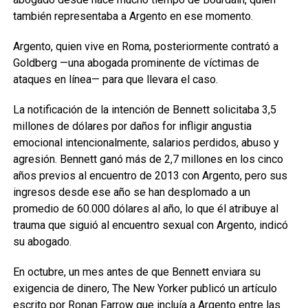
también representaba a Argento en ese momento.
Argento, quien vive en Roma, posteriormente contrató a
Goldberg —una abogada prominente de víctimas de
ataques en línea— para que llevara el caso.
La notificación de la intención de Bennett solicitaba 3,5
millones de dólares por daños for infligir angustia
emocional intencionalmente, salarios perdidos, abuso y
agresión. Bennett ganó más de 2,7 millones en los cinco
años previos al encuentro de 2013 con Argento, pero sus
ingresos desde ese año se han desplomado a un
promedio de 60.000 dólares al año, lo que él atribuye al
trauma que siguió al encuentro sexual con Argento, indicó
su abogado.
En octubre, un mes antes de que Bennett enviara su
exigencia de dinero, The New Yorker publicó un artículo
escrito por Ronan Farrow que incluía a Argento entre las