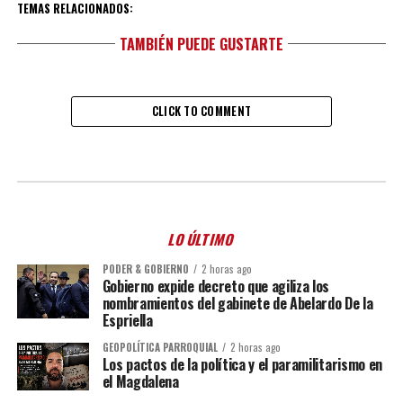
TEMAS RELACIONADOS:
TAMBIÉN PUEDE GUSTARTE
CLICK TO COMMENT
LO ÚLTIMO
PODER & GOBIERNO
2 horas ago
Gobierno expide decreto que agiliza los
nombramientos del gabinete de Abelardo De la
Espriella
GEOPOLÍTICA PARROQUIAL
2 horas ago
Los pactos de la política y el paramilitarismo en
el Magdalena