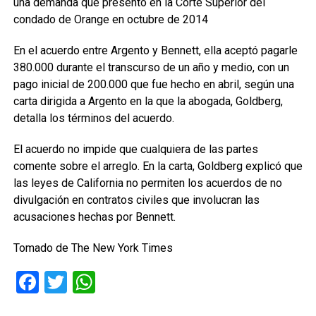
una demanda que presentó en la Corte Superior del
condado de Orange en octubre de 2014
En el acuerdo entre Argento y Bennett, ella aceptó pagarle
380.000 durante el transcurso de un año y medio, con un
pago inicial de 200.000 que fue hecho en abril, según una
carta dirigida a Argento en la que la abogada, Goldberg,
detalla los términos del acuerdo.
El acuerdo no impide que cualquiera de las partes
comente sobre el arreglo. En la carta, Goldberg explicó que
las leyes de California no permiten los acuerdos de no
divulgación en contratos civiles que involucran las
acusaciones hechas por Bennett.
Tomado de The New York Times
Facebook
Twitter
WhatsApp