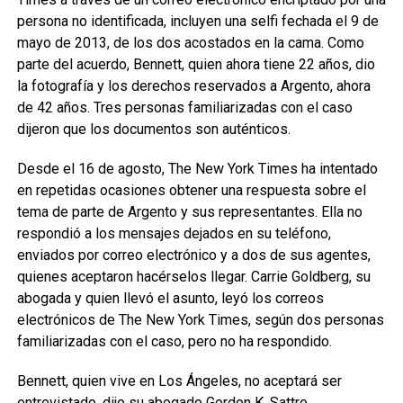
persona no identificada, incluyen una selfi fechada el 9 de
mayo de 2013, de los dos acostados en la cama. Como
parte del acuerdo, Bennett, quien ahora tiene 22 años, dio
la fotografía y los derechos reservados a Argento, ahora
de 42 años. Tres personas familiarizadas con el caso
dijeron que los documentos son auténticos.
Desde el 16 de agosto, The New York Times ha intentado
en repetidas ocasiones obtener una respuesta sobre el
tema de parte de Argento y sus representantes. Ella no
respondió a los mensajes dejados en su teléfono,
enviados por correo electrónico y a dos de sus agentes,
quienes aceptaron hacérselos llegar. Carrie Goldberg, su
abogada y quien llevó el asunto, leyó los correos
electrónicos de The New York Times, según dos personas
familiarizadas con el caso, pero no ha respondido.
Bennett, quien vive en Los Ángeles, no aceptará ser
entrevistado, dijo su abogado Gordon K. Sattro.