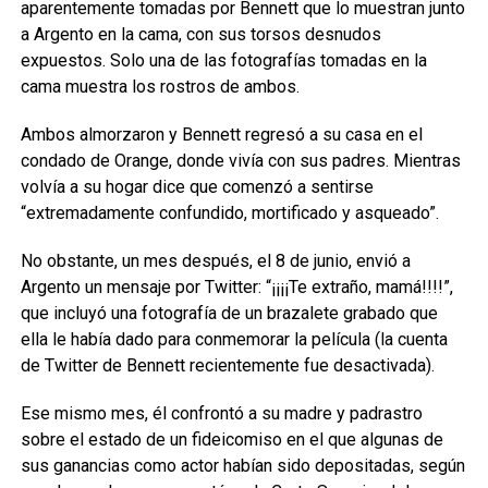
aparentemente tomadas por Bennett que lo muestran junto
a Argento en la cama, con sus torsos desnudos
expuestos. Solo una de las fotografías tomadas en la
cama muestra los rostros de ambos.
Ambos almorzaron y Bennett regresó a su casa en el
condado de Orange, donde vivía con sus padres. Mientras
volvía a su hogar dice que comenzó a sentirse
“extremadamente confundido, mortificado y asqueado”.
No obstante, un mes después, el 8 de junio, envió a
Argento un mensaje por Twitter: “¡¡¡¡Te extraño, mamá!!!!”,
que incluyó una fotografía de un brazalete grabado que
ella le había dado para conmemorar la película (la cuenta
de Twitter de Bennett recientemente fue desactivada).
Ese mismo mes, él confrontó a su madre y padrastro
sobre el estado de un fideicomiso en el que algunas de
sus ganancias como actor habían sido depositadas, según