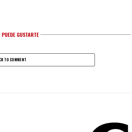
 PUEDE GUSTARTE
CK TO COMMENT