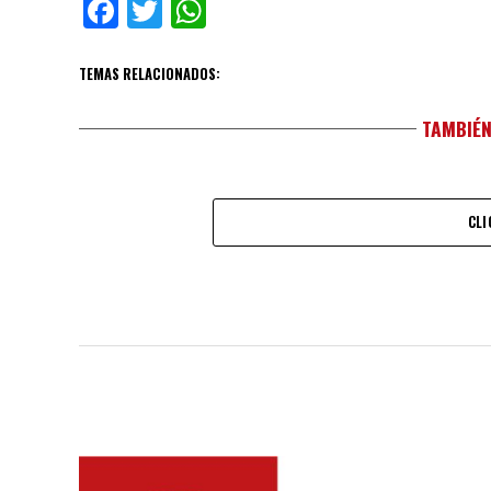
Facebook
Twitter
WhatsApp
TEMAS RELACIONADOS:
TAMBIÉN
CLI