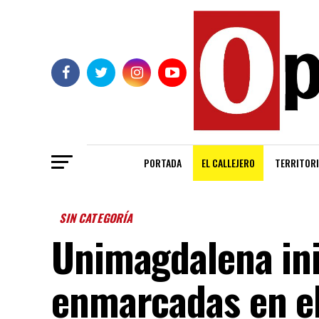
PORTADA
EL CALLEJERO
TERRITORI
SIN CATEGORÍA
Unimagdalena ini
enmarcadas en el