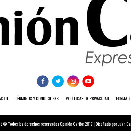
ACTO
TÉRMINOS Y CONDICIONES
POLÍTICAS DE PRIVACIDAD
FORMATO
t © Todos los derechos reservados Opinión Caribe 2017 | Diseñado por Juan Carl