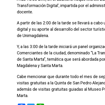
Transformación Digital’, impartida por el admini
docente.
A partir de las 2:00 de la tarde se llevará a cab
digital y su aporte al desarrollo del sector turís
de Unimagdalena.
Y, a las 3:00 de la tarde iniciará un panel organi
Comerciantes de la ciudad, denominado “La Trans
de Santa Marta”, temática que será abordada por
Magdalena y Santa Marta.
Cabe mencionar que durante todo el mes de sep
visitas gratuitas a la Quinta de San Pedro Alej
además de visitas gratuitas guiadas al Museo Pu
Marta.