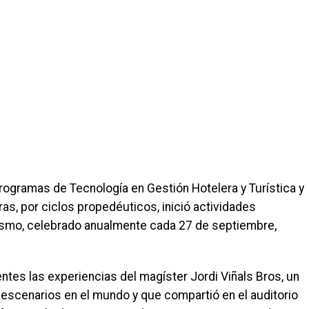
rogramas de Tecnología en Gestión Hotelera y Turística y
as, por ciclos propedéuticos, inició actividades
rismo, celebrado anualmente cada 27 de septiembre,
ntes las experiencias del magíster Jordi Viñals Bros, un
 escenarios en el mundo y que compartió en el auditorio