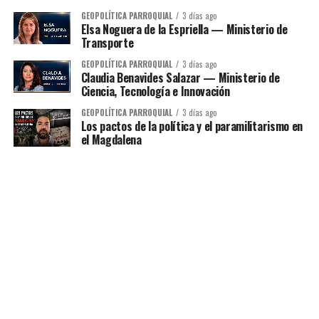
GEOPOLÍTICA PARROQUIAL
3 días ago
Elsa Noguera de la Espriella — Ministerio de
Transporte
GEOPOLÍTICA PARROQUIAL
3 días ago
Claudia Benavides Salazar — Ministerio de
Ciencia, Tecnología e Innovación
GEOPOLÍTICA PARROQUIAL
3 días ago
Los pactos de la política y el paramilitarismo en
el Magdalena