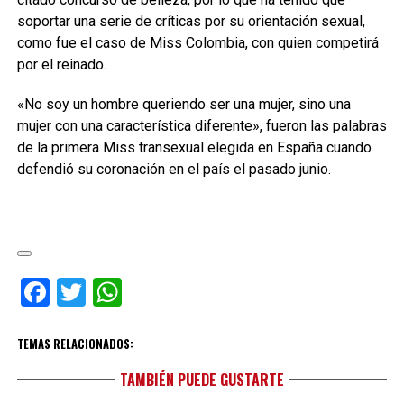
soportar una serie de críticas por su orientación sexual,
como fue el caso de Miss Colombia, con quien competirá
por el reinado.
«No soy un hombre queriendo ser una mujer, sino una
mujer con una característica diferente», fueron las palabras
de la primera Miss transexual elegida en España cuando
defendió su coronación en el país el pasado junio.
Facebook
Twitter
WhatsApp
TEMAS RELACIONADOS:
TAMBIÉN PUEDE GUSTARTE