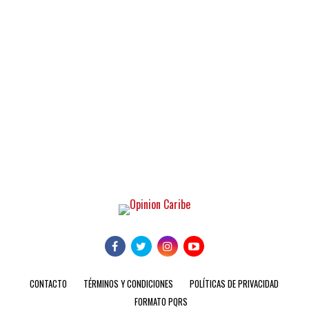
CONTACTO
TÉRMINOS Y CONDICIONES
POLÍTICAS DE PRIVACIDAD
FORMATO PQRS