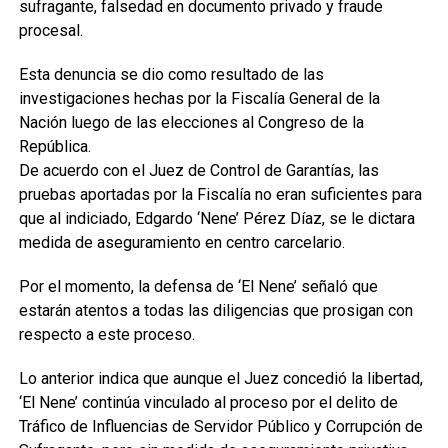
sufragante, falsedad en documento privado y fraude
procesal.
Esta denuncia se dio como resultado de las
investigaciones hechas por la Fiscalía General de la
Nación luego de las elecciones al Congreso de la
República.
De acuerdo con el Juez de Control de Garantías, las
pruebas aportadas por la Fiscalía no eran suficientes para
que al indiciado, Edgardo ‘Nene’ Pérez Díaz, se le dictara
medida de aseguramiento en centro carcelario.
Por el momento, la defensa de ‘El Nene’ señaló que
estarán atentos a todas las diligencias que prosigan con
respecto a este proceso.
Lo anterior indica que aunque el Juez concedió la libertad,
‘El Nene’ continúa vinculado al proceso por el delito de
Tráfico de Influencias de Servidor Público y Corrupción de