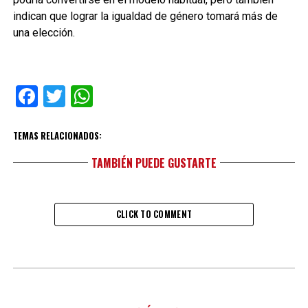
indican que lograr la igualdad de género tomará más de
una elección.
Facebook
Twitter
WhatsApp
TEMAS RELACIONADOS:
TAMBIÉN PUEDE GUSTARTE
CLICK TO COMMENT