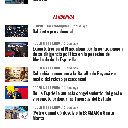
TENDENCIA
GEOPOLÍTICA PARROQUIAL
2 días ago
Gabinete presidencial
PODER & GOBIERNO
2 días ago
Expectativa en el Magdalena por la participación
de su dirigencia política en la posesión de
Abelardo de la Espriella
PODER & GOBIERNO
3 días ago
Colombia conmemora la Batalla de Boyacá en
medio del relevo presidencial
PODER & GOBIERNO
2 días ago
De La Espriella anuncia congelamiento del gasto
y promete ordenar las finanzas del Estado
PODER & GOBIERNO
2 días ago
¡Petro cumplió!: devolvió la ESSMAR a Santa
Marta