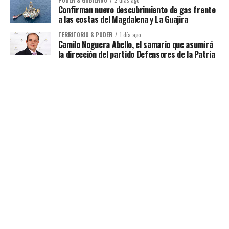
Confirman nuevo descubrimiento de gas frente
a las costas del Magdalena y La Guajira
TERRITORIO & PODER
1 día ago
Camilo Noguera Abello, el samario que asumirá
la dirección del partido Defensores de la Patria