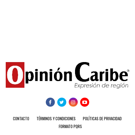
CONTACTO
TÉRMINOS Y CONDICIONES
POLÍTICAS DE PRIVACIDAD
FORMATO PQRS