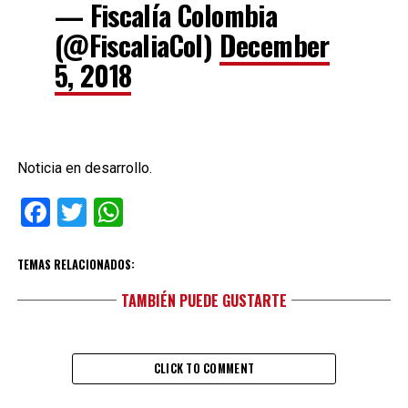
— Fiscalía Colombia
(@FiscaliaCol)
December
5, 2018
Noticia en desarrollo.
Facebook
Twitter
WhatsApp
TEMAS RELACIONADOS:
TAMBIÉN PUEDE GUSTARTE
CLICK TO COMMENT