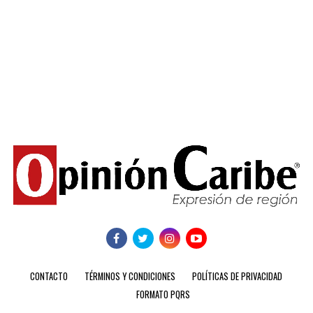
CONTACTO
TÉRMINOS Y CONDICIONES
POLÍTICAS DE PRIVACIDAD
FORMATO PQRS