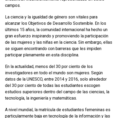
campos.
La ciencia y la igualdad de género son vitales para
alcanzar los Objetivos de Desarrollo Sostenible. En los
últimos 15 años, la comunidad internacional ha hecho un
gran esfuerzo inspirando y promoviendo la participación
de las mujeres y las niñas en la ciencia. Sin embargo, ellas
se siguen encontrando con barreras que les impiden
participar plenamente en esta disciplina.
En la actualidad, menos del 30 por ciento de los
investigadores en todo el mundo son mujeres. Según
datos de la UNESCO, entre 2014 y 2016, solo alrededor
del 30 por ciento de todas las estudiantes escogen
estudios superiores dentro del campo de las ciencias, la
tecnología, la ingeniería y matemáticas.
A nivel mundial, la matrícula de estudiantes femeninas es
particularmente baja en tecnología de la información y las