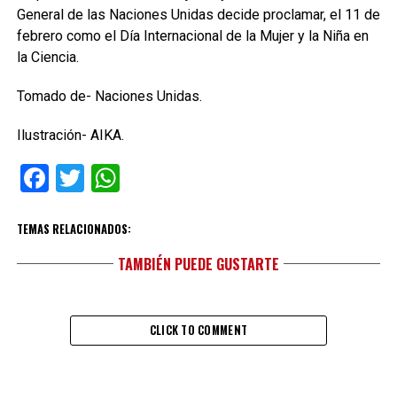
General de las Naciones Unidas decide proclamar, el 11 de
febrero como el Día Internacional de la Mujer y la Niña en
la Ciencia.
Tomado de- Naciones Unidas.
Ilustración- AIKA.
Facebook
Twitter
WhatsApp
TEMAS RELACIONADOS:
TAMBIÉN PUEDE GUSTARTE
CLICK TO COMMENT