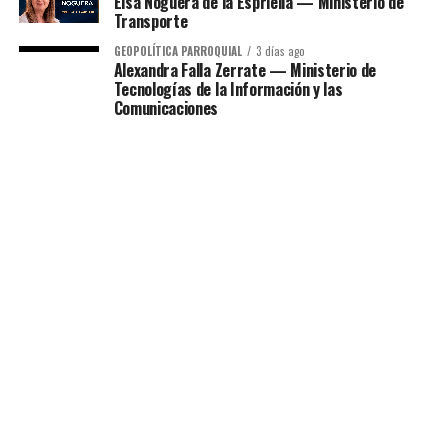
Elsa Noguera de la Espriella — Ministerio de
Transporte
GEOPOLÍTICA PARROQUIAL
3 días ago
Alexandra Falla Zerrate — Ministerio de
Tecnologías de la Información y las
Comunicaciones