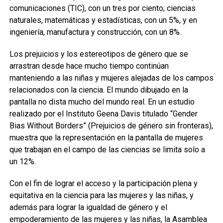
comunicaciones (TIC), con un tres por ciento; ciencias
naturales, matemáticas y estadísticas, con un 5%, y en
ingeniería, manufactura y construcción, con un 8%.
Los prejuicios y los estereotipos de género que se
arrastran desde hace mucho tiempo continúan
manteniendo a las niñas y mujeres alejadas de los campos
relacionados con la ciencia. El mundo dibujado en la
pantalla no dista mucho del mundo real. En un estudio
realizado por el Instituto Geena Davis titulado “Gender
Bias Without Borders” (Prejuicios de género sin fronteras),
muestra que la representación en la pantalla de mujeres
que trabajan en el campo de las ciencias se limita solo a
un 12%.
Con el fin de lograr el acceso y la participación plena y
equitativa en la ciencia para las mujeres y las niñas, y
además para lograr la igualdad de género y el
empoderamiento de las mujeres y las niñas, la Asamblea