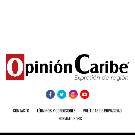
CONTACTO
TÉRMINOS Y CONDICIONES
POLÍTICAS DE PRIVACIDAD
FORMATO PQRS