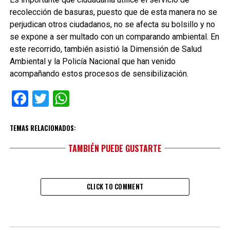
recolección de basuras, puesto que de esta manera no se
perjudican otros ciudadanos, no se afecta su bolsillo y no
se expone a ser multado con un comparando ambiental. En
este recorrido, también asistió la Dimensión de Salud
Ambiental y la Policía Nacional que han venido
acompañando estos procesos de sensibilización.
Facebook
Twitter
WhatsApp
TEMAS RELACIONADOS:
TAMBIÉN PUEDE GUSTARTE
CLICK TO COMMENT