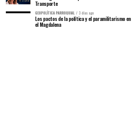
Transporte
GEOPOLÍTICA PARROQUIAL
3 días ago
Los pactos de la política y el paramilitarismo en
el Magdalena