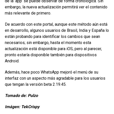
de la ‘app’ se puede observar de forma cronológica. Sin
embargo, la nueva actualización permitirá ver el contenido
más relevante de primero.
De acuerdo con este portal, aunque este método aún está
en desarrollo, algunos usuarios de Brasil, India y España lo
están probando para identificar los cambios que sean
necesarios; sin embargo, hasta el momento esta
actualización está disponible para iOS, pero al parecer,
pronto estaría disponible también para dispositivos
Android.
Además, hace poco WhatsApp mejoró el menú de su
interfaz con un aspecto más agradable para los usuarios
que tengan la versión beta 2.19.45.
Tomado de: Pulzo
Imágen: TekCrispy