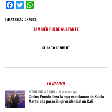
Facebook
Twitter
WhatsApp
TEMAS RELACIONADOS:
TAMBIÉN PUEDE GUSTARTE
CLICK TO COMMENT
LO ÚLTIMO
TERRITORIO & PODER
30 minutos ago
Carlos Pinedo lleva la representación de Santa
Marta a la posesión presidencial en Cali