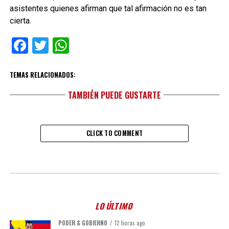
asistentes quienes afirman que tal afirmación no es tan
cierta.
Facebook
Twitter
WhatsApp
TEMAS RELACIONADOS:
TAMBIÉN PUEDE GUSTARTE
CLICK TO COMMENT
LO ÚLTIMO
PODER & GOBIERNO
12 horas ago