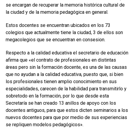
se encargan de recuperar la memoria histórica cultural de
la ciudad y de la memoria pedagógica en general.
Estos docentes se encuentran ubicados en los 73
colegios que actualmente tiene la ciudad, 3 de ellos son
megacolegios que se encuentran en consesion.
Respecto a la calidad educativa el secretario de educación
afirma que «el contrato de profesionales en distintas
áreas pero sin la formación docente, es una de las causas
que no ayudan a la calidad educativa, puesto que, si bien
los profesionales tienen amplio conocimiento en sus
especialidades, carecen de la habilidad para transmitirlo y
sobretodo en la formación, por lo que desde esta
Secretaría se han creado 13 anillos de apoyo con los
docentes antiguos, para que estos dicten seminarios a los
nuevos docentes para que por medio de sus experiencias
se repliquen modelos pedagógicos».