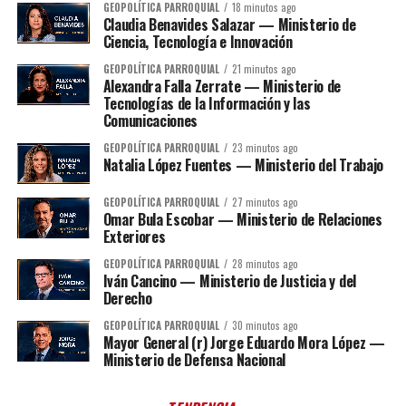
GEOPOLÍTICA PARROQUIAL
18 minutos ago
Claudia Benavides Salazar — Ministerio de
Ciencia, Tecnología e Innovación
GEOPOLÍTICA PARROQUIAL
21 minutos ago
Alexandra Falla Zerrate — Ministerio de
Tecnologías de la Información y las
Comunicaciones
GEOPOLÍTICA PARROQUIAL
23 minutos ago
Natalia López Fuentes — Ministerio del Trabajo
GEOPOLÍTICA PARROQUIAL
27 minutos ago
Omar Bula Escobar — Ministerio de Relaciones
Exteriores
GEOPOLÍTICA PARROQUIAL
28 minutos ago
Iván Cancino — Ministerio de Justicia y del
Derecho
GEOPOLÍTICA PARROQUIAL
30 minutos ago
Mayor General (r) Jorge Eduardo Mora López —
Ministerio de Defensa Nacional