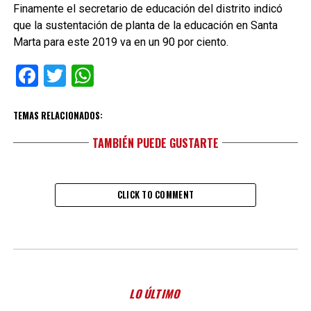
Finamente el secretario de educación del distrito indicó
que la sustentación de planta de la educación en Santa
Marta para este 2019 va en un 90 por ciento.
Facebook
Twitter
WhatsApp
TEMAS RELACIONADOS:
TAMBIÉN PUEDE GUSTARTE
CLICK TO COMMENT
LO ÚLTIMO