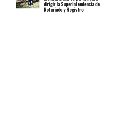
dirigir la Superintendencia de
Notariado y Registro