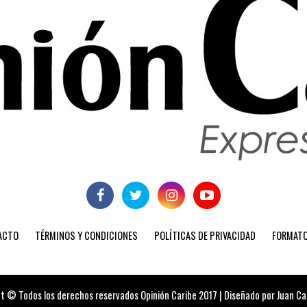
ACTO
TÉRMINOS Y CONDICIONES
POLÍTICAS DE PRIVACIDAD
FORMATO
t © Todos los derechos reservados Opinión Caribe 2017 | Diseñado por Juan Carl