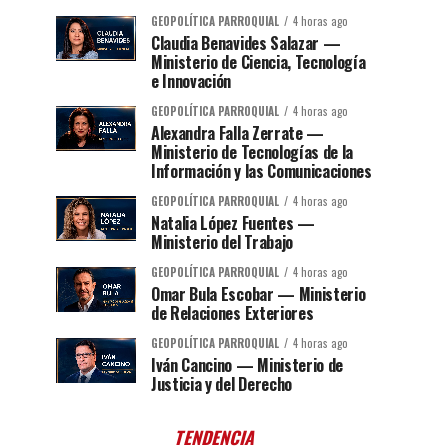
GEOPOLÍTICA PARROQUIAL
4 horas ago
Claudia Benavides Salazar —
Ministerio de Ciencia, Tecnología
e Innovación
GEOPOLÍTICA PARROQUIAL
4 horas ago
Alexandra Falla Zerrate —
Ministerio de Tecnologías de la
Información y las Comunicaciones
GEOPOLÍTICA PARROQUIAL
4 horas ago
Natalia López Fuentes —
Ministerio del Trabajo
GEOPOLÍTICA PARROQUIAL
4 horas ago
Omar Bula Escobar — Ministerio
de Relaciones Exteriores
GEOPOLÍTICA PARROQUIAL
4 horas ago
Iván Cancino — Ministerio de
Justicia y del Derecho
TENDENCIA