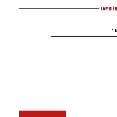
TAMBIÉN
CLI