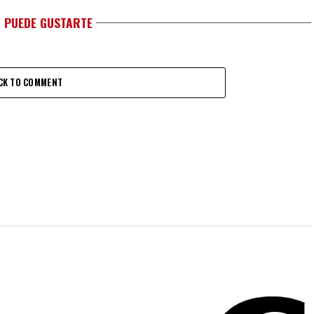
 PUEDE GUSTARTE
CK TO COMMENT