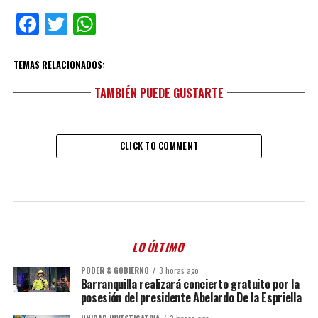
Facebook
Twitter
WhatsApp
TEMAS RELACIONADOS:
TAMBIÉN PUEDE GUSTARTE
CLICK TO COMMENT
LO ÚLTIMO
PODER & GOBIERNO
3 horas ago
Barranquilla realizará concierto gratuito por la
posesión del presidente Abelardo De la Espriella