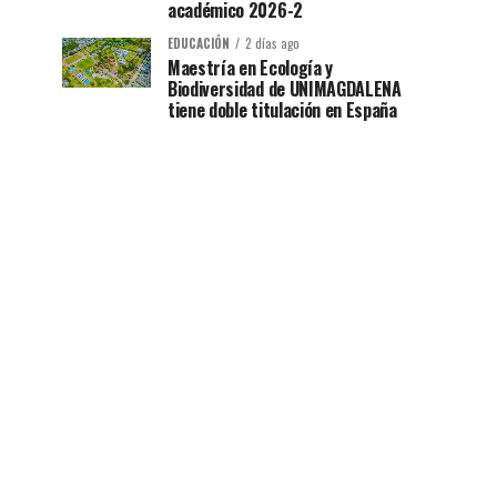
académico 2026-2
EDUCACIÓN
2 días ago
Maestría en Ecología y
Biodiversidad de UNIMAGDALENA
tiene doble titulación en España