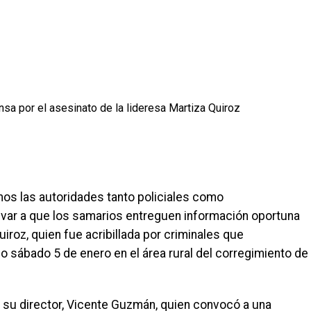
os las autoridades tanto policiales como
var a que los samarios entreguen información oportuna
uiroz, quien fue acribillada por criminales que
o sábado 5 de enero en el área rural del corregimiento de
de su director, Vicente Guzmán, quien convocó a una