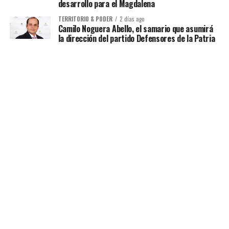
desarrollo para el Magdalena
TERRITORIO & PODER
2 días ago
Camilo Noguera Abello, el samario que asumirá
la dirección del partido Defensores de la Patria