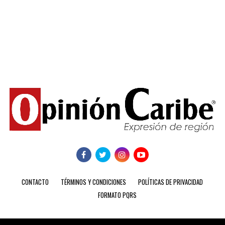
CONTACTO
TÉRMINOS Y CONDICIONES
POLÍTICAS DE PRIVACIDAD
FORMATO PQRS