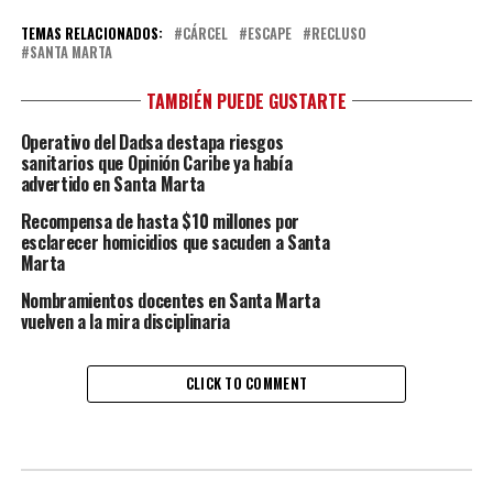
TEMAS RELACIONADOS:
CÁRCEL
ESCAPE
RECLUSO
SANTA MARTA
TAMBIÉN PUEDE GUSTARTE
Operativo del Dadsa destapa riesgos
sanitarios que Opinión Caribe ya había
advertido en Santa Marta
Recompensa de hasta $10 millones por
esclarecer homicidios que sacuden a Santa
Marta
Nombramientos docentes en Santa Marta
vuelven a la mira disciplinaria
CLICK TO COMMENT