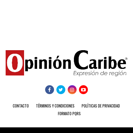
CONTACTO
TÉRMINOS Y CONDICIONES
POLÍTICAS DE PRIVACIDAD
FORMATO PQRS