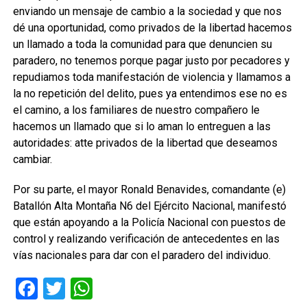
enviando un mensaje de cambio a la sociedad y que nos
dé una oportunidad, como privados de la libertad hacemos
un llamado a toda la comunidad para que denuncien su
paradero, no tenemos porque pagar justo por pecadores y
repudiamos toda manifestación de violencia y llamamos a
la no repetición del delito, pues ya entendimos ese no es
el camino, a los familiares de nuestro compañero le
hacemos un llamado que si lo aman lo entreguen a las
autoridades: atte privados de la libertad que deseamos
cambiar.
Por su parte, el mayor Ronald Benavides, comandante (e)
Batallón Alta Montaña N6 del Ejército Nacional, manifestó
que están apoyando a la Policía Nacional con puestos de
control y realizando verificación de antecedentes en las
vías nacionales para dar con el paradero del individuo.
Facebook
Twitter
WhatsApp