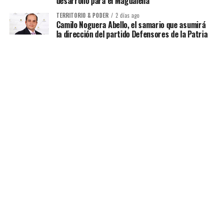
desarrollo para el Magdalena
TERRITORIO & PODER
2 días ago
Camilo Noguera Abello, el samario que asumirá
la dirección del partido Defensores de la Patria