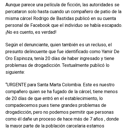
Aunque parece una película de ficción, las autoridades se
percataron solo hasta cuando un compañero de patio de la
misma cárcel Rodrigo de Bastidas publicó en su cuenta
personal de Facebook que el individuo se había escapado.
¡No es cuento, es verdad!
Según el denunciante, quien también es un recluso, el
presunto delincuente que fue identificado como Yamir De
Oro Espinoza, tenía 20 días de haber ingresado y tiene
problemas de drogadicción. Textualmente publicó lo
siguiente:
“URGENTE para Santa Marta Colombia. Este es nuestro
compañero quien se ha fugado de la cárcel, tiene menos
de 20 días de que entró en el establecimiento, lo
compadecemos pues tiene grandes problemas de
drogadicción, pero no podemos permitir que personas
como él dañe un proceso de hace más de 7 años , donde
la mayor parte de la población carcelaria estamos