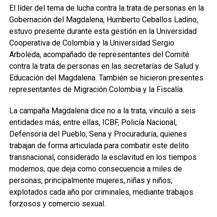
El líder del tema de lucha contra la trata de personas en la
Gobernación del Magdalena, Humberto Ceballos Ladino,
estuvo presente durante esta gestión en la Universidad
Cooperativa de Colombia y la Universidad Sergio
Arboleda, acompañado de representantes del Comité
contra la trata de personas en las secretarías de Salud y
Educación del Magdalena. También se hicieron presentes
representantes de Migración Colombia y la Fiscalía.
La campaña Magdalena dice no a la trata, vinculó a seis
entidades más, entre ellas, ICBF, Policía Nacional,
Defensoría del Pueblo, Sena y Procuraduría, quienes
trabajan de forma articulada para combatir este delito
transnacional, considerado la esclavitud en los tiempos
modernos, que deja como consecuencia a miles de
personas, principalmente mujeres, niñas y niños,
explotados cada año por criminales, mediante trabajos
forzosos y comercio sexual.