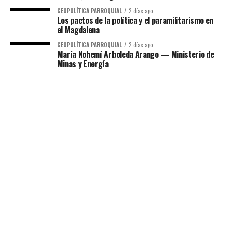
GEOPOLÍTICA PARROQUIAL
2 días ago
Los pactos de la política y el paramilitarismo en
el Magdalena
GEOPOLÍTICA PARROQUIAL
2 días ago
María Nohemí Arboleda Arango — Ministerio de
Minas y Energía