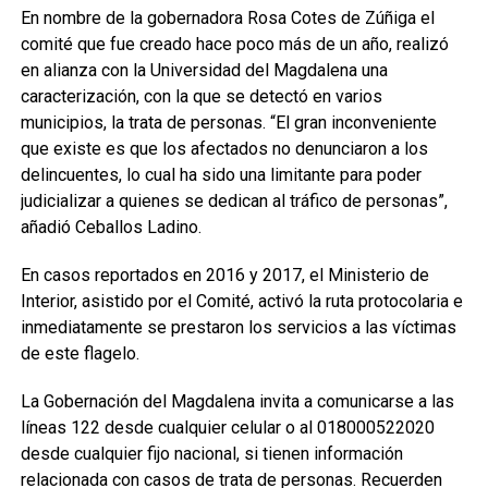
En nombre de la gobernadora Rosa Cotes de Zúñiga el
comité que fue creado hace poco más de un año, realizó
en alianza con la Universidad del Magdalena una
caracterización, con la que se detectó en varios
municipios, la trata de personas. “El gran inconveniente
que existe es que los afectados no denunciaron a los
delincuentes, lo cual ha sido una limitante para poder
judicializar a quienes se dedican al tráfico de personas”,
añadió Ceballos Ladino.
En casos reportados en 2016 y 2017, el Ministerio de
Interior, asistido por el Comité, activó la ruta protocolaria e
inmediatamente se prestaron los servicios a las víctimas
de este flagelo.
La Gobernación del Magdalena invita a comunicarse a las
líneas 122 desde cualquier celular o al 018000522020
desde cualquier fijo nacional, si tienen información
relacionada con casos de trata de personas. Recuerden