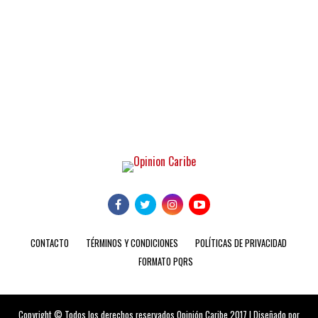
CONTACTO
TÉRMINOS Y CONDICIONES
POLÍTICAS DE PRIVACIDAD
FORMATO PQRS
Copyright © Todos los derechos reservados Opinión Caribe 2017 | Diseñado por