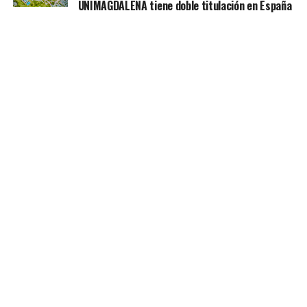
UNIMAGDALENA tiene doble titulación en España