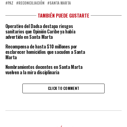
PAZ
RECONCILIACIÓN
SANTA MARTA
TAMBIÉN PUEDE GUSTARTE
Operativo del Dadsa destapa riesgos
sanitarios que Opinión Caribe ya había
advertido en Santa Marta
Recompensa de hasta $10 millones por
esclarecer homicidios que sacuden a Santa
Marta
Nombramientos docentes en Santa Marta
vuelven a la mira disciplinaria
CLICK TO COMMENT