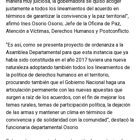
manera muy juiciosa, la gobernadora se quiso acoger
justamente a todos los lineamientos del acuerdo en
términos de garantizar la convivencia y la paz territorial”,
afirmó Ines Osorio Osorio; Jefe de la Oficina de Paz,
Atención a Víctimas, Derechos Humanos y Postconflicto.
“Es así, como se presenta proyecto de ordenanza a la
Asamblea Departamental para que esta instancia que ya
había sido constituida en el año 2017 tuviera una nueva
naturaleza adoptando también todos los lineamientos de
la política de derechos humanos en el territorio,
procurando también que el Gobierno Nacional haga una
articulación permanente con las nuevas apuestas que
surgen a raíz de los acuerdos, con el fin de mejorar los
temas rurales, temas de participación política, la dejación
de las armas y mantener un clima en términos de
convivencia y de solidaridad con la comunidad”, destacó la
funcionaria departamental Osorio.