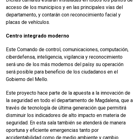
acceso de los municipios y en las principales vías del
departamento, y contarán con reconocimiento facial y
placas de vehículos.
Centro integrado moderno
Este Comando de control, comunicaciones, computación,
ciberdefensa, inteligencia, vigilancia y reconocimiento
será uno de los más modernos del paísy su operación
será posible para beneficio de los ciudadanos en el
Gobierno del Mello.
Este proyecto hace parte de la apuesta a la innovación de
la seguridad en todo el departamento de Magdalena, que a
través de tecnología de última generación que permitirá
disminuir los indicadores de alto impacto en materia de
seguridad. En esta sala también se atenderá de manera
oportuna y eficiente emergencias tanto por
accidentabilidad como de medio ambiente y cambio