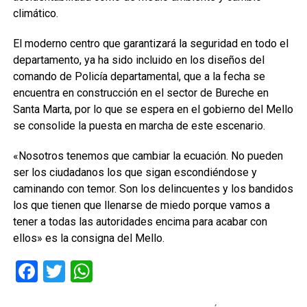
climático.
El moderno centro que garantizará la seguridad en todo el
departamento, ya ha sido incluido en los diseños del
comando de Policía departamental, que a la fecha se
encuentra en construcción en el sector de Bureche en
Santa Marta, por lo que se espera en el gobierno del Mello
se consolide la puesta en marcha de este escenario.
«Nosotros tenemos que cambiar la ecuación. No pueden
ser los ciudadanos los que sigan escondiéndose y
caminando con temor. Son los delincuentes y los bandidos
los que tienen que llenarse de miedo porque vamos a
tener a todas las autoridades encima para acabar con
ellos» es la consigna del Mello.
Facebook
Twitter
WhatsApp