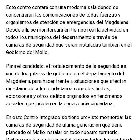
Este centro contará con una moderna sala donde se
concentrarán las comunicaciones de todas fuerzas y
organismos de atención de emergencias del Magdalena.
Desde allí, se monitoreará en tiempo real la actividad en
todos los municipios del departamento a través de
cámaras de seguridad que serán instaladas también en el
Gobierno del Mello.
Para el candidato, el fortalecimiento de la seguridad es
uno de los pilares de gobierno en el departamento del
Magdalena, para hacer frente a situaciones que afectan
directamente a los ciudadanos como los hurtos,
extorsiones y otros delitos originados en fenómenos
sociales que inciden en la convivencia ciudadana.
En este Centro Integrado se tiene previsto monitorear las
cámaras de seguridad de última generación que tiene
planeado el Mello instalar en todo nuestro territorio.
Dichas cámaras estarán instaladas en todos los puntos de