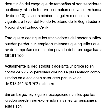
destitución del cargo que desempeñan si son servidores
públicos y, si no lo fueren, con multas equivalentes hasta
de diez (10) salarios mínimos legales mensuales
vigentes, a favor del Fondo Rotatorio de la Registraduría
Nacional del Estado Civil».
Esto quiere decir que los trabajadores del sector público
pueden perder sus empleos, mientras que aquellos que
se desempeñan en el sector privado deberán pagar hasta
$8’281.160.
Actualmente la Registraduría adelanta un proceso en
contra de 22.955 personas que no se presentaron como
jurados en elecciones anteriores por un valor
de $18’461.529.702 millones.
Sin embargo, hay algunas excepciones en las que los
jurados pueden ser exonerados y así evitar sanciones,
estas son: