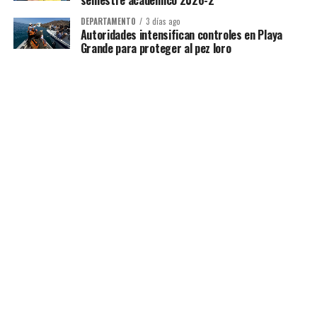
semestre académico 2026-2
DEPARTAMENTO
3 días ago
Autoridades intensifican controles en Playa
Grande para proteger al pez loro