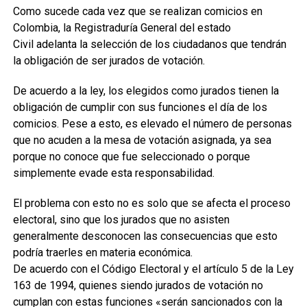
Como sucede cada vez que se realizan comicios en
Colombia, la Registraduría General del estado
Civil adelanta la selección de los ciudadanos que tendrán
la obligación de ser jurados de votación.
De acuerdo a la ley, los elegidos como jurados tienen la
obligación de cumplir con sus funciones el día de los
comicios. Pese a esto, es elevado el número de personas
que no acuden a la mesa de votación asignada, ya sea
porque no conoce que fue seleccionado o porque
simplemente evade esta responsabilidad.
El problema con esto no es solo que se afecta el proceso
electoral, sino que los jurados que no asisten
generalmente desconocen las consecuencias que esto
podría traerles en materia económica.
De acuerdo con el Código Electoral y el artículo 5 de la Ley
163 de 1994, quienes siendo jurados de votación no
cumplan con estas funciones «serán sancionados con la