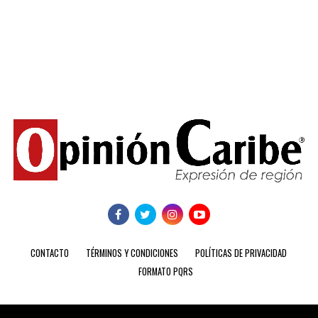
CONTACTO
TÉRMINOS Y CONDICIONES
POLÍTICAS DE PRIVACIDAD
FORMATO PQRS