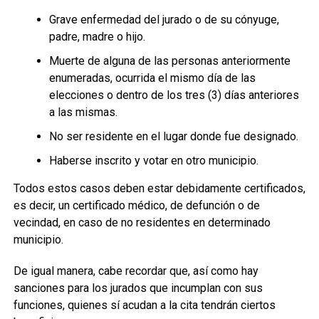
Grave enfermedad del jurado o de su cónyuge,
padre, madre o hijo.
Muerte de alguna de las personas anteriormente
enumeradas, ocurrida el mismo día de las
elecciones o dentro de los tres (3) días anteriores
a las mismas.
No ser residente en el lugar donde fue designado.
Haberse inscrito y votar en otro municipio.
Todos estos casos deben estar debidamente certificados,
es decir, un certificado médico, de defunción o de
vecindad, en caso de no residentes en determinado
municipio.
De igual manera, cabe recordar que, así como hay
sanciones para los jurados que incumplan con sus
funciones, quienes sí acudan a la cita tendrán ciertos