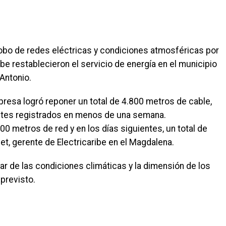
robo de redes eléctricas y condiciones atmosféricas por
ribe restablecieron el servicio de energía en el municipio
Antonio.
presa logró reponer un total de 4.800 metros de cable,
entes registrados en menos de una semana.
00 metros de red y en los días siguientes, un total de
t, gerente de Electricaribe en el Magdalena.
sar de las condiciones climáticas y la dimensión de los
 previsto.