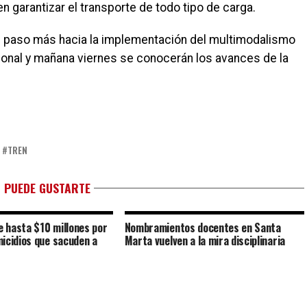
n garantizar el transporte de todo tipo de carga.
n paso más hacia la implementación del multimodalismo
ional y mañana viernes se conocerán los avances de la
TREN
 PUEDE GUSTARTE
 hasta $10 millones por
Nombramientos docentes en Santa
icidios que sacuden a
Marta vuelven a la mira disciplinaria