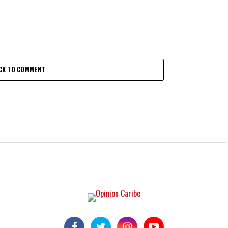
CK TO COMMENT