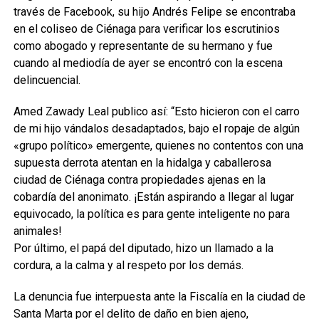
través de Facebook, su hijo Andrés Felipe se encontraba
en el coliseo de Ciénaga para verificar los escrutinios
como abogado y representante de su hermano y fue
cuando al mediodía de ayer se encontró con la escena
delincuencial.
Amed Zawady Leal publico así: “Esto hicieron con el carro
de mi hijo vándalos desadaptados, bajo el ropaje de algún
«grupo político» emergente, quienes no contentos con una
supuesta derrota atentan en la hidalga y caballerosa
ciudad de Ciénaga contra propiedades ajenas en la
cobardía del anonimato. ¡Están aspirando a llegar al lugar
equivocado, la política es para gente inteligente no para
animales!
Por último, el papá del diputado, hizo un llamado a la
cordura, a la calma y al respeto por los demás.
La denuncia fue interpuesta ante la Fiscalía en la ciudad de
Santa Marta por el delito de daño en bien ajeno,