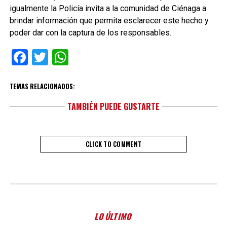
igualmente la Policía invita a la comunidad de Ciénaga a
brindar información que permita esclarecer este hecho y
poder dar con la captura de los responsables.
Facebook
Twitter
WhatsApp
TEMAS RELACIONADOS:
TAMBIÉN PUEDE GUSTARTE
CLICK TO COMMENT
LO ÚLTIMO