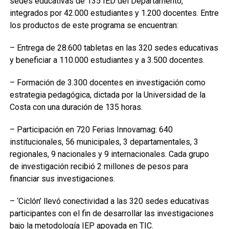
sedes educativas de 135 IED del Departamento,
integrados por 42.000 estudiantes y 1.200 docentes. Entre
los productos de este programa se encuentran:
– Entrega de 28.600 tabletas en las 320 sedes educativas
y beneficiar a 110.000 estudiantes y a 3.500 docentes.
– Formación de 3.300 docentes en investigación como
estrategia pedagógica, dictada por la Universidad de la
Costa con una duración de 135 horas.
– Participación en 720 Ferias Innovamag: 640
institucionales, 56 municipales, 3 departamentales, 3
regionales, 9 nacionales y 9 internacionales. Cada grupo
de investigación recibió 2 millones de pesos para
financiar sus investigaciones.
– ‘Ciclón’ llevó conectividad a las 320 sedes educativas
participantes con el fin de desarrollar las investigaciones
bajo la metodología IEP apoyada en TIC.