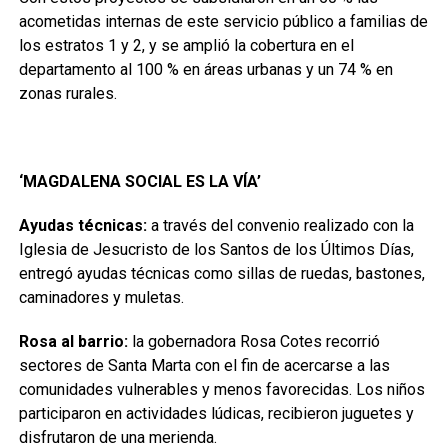
acometidas internas de este servicio público a familias de
los estratos 1 y 2, y se amplió la cobertura en el
departamento al 100 % en áreas urbanas y un 74 % en
zonas rurales.
‘MAGDALENA SOCIAL ES LA VÍA’
Ayudas técnicas:
a través del convenio realizado con la
Iglesia de Jesucristo de los Santos de los Últimos Días,
entregó ayudas técnicas como sillas de ruedas, bastones,
caminadores y muletas.
Rosa al barrio:
la gobernadora Rosa Cotes recorrió
sectores de Santa Marta con el fin de acercarse a las
comunidades vulnerables y menos favorecidas. Los niños
participaron en actividades lúdicas, recibieron juguetes y
disfrutaron de una merienda.