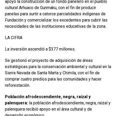
apoyó la construcción de un fondo panelero en el pueblo
cultural Arhuaco de Gunmaku, con el fin de producir
panelas para surtir a catorce parcialidades indígenas de
Fundación y comercializar los excedentes para cubrir las
necesidades de las instituciones educativas de la zona.
LA CIFRA
La inversión ascendió a $377 millones.
Se gestionó el proyecto de adquisición de áreas
estratégicas para la conservación ambiental y cultural en la
Sierra Nevada de Santa Marta y Chimila, con el fin de
comprar cuatro predios para las comunidades y hacer
reforestación.
Población afrodescendiente, negra, raizal y
palenquera:
la población afrodescendiente, negra, raizal y
palenquera recibió apoyo en el área cultural y de
desarrollo económico.