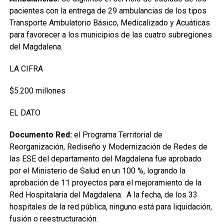
pacientes con la entrega de 29 ambulancias de los tipos
Transporte Ambulatorio Básico, Medicalizado y Acuáticas
para favorecer a los municipios de las cuatro subregiones
del Magdalena.
LA CIFRA
$5.200 millones
EL DATO
Documento Red:
el Programa Territorial de
Reorganización, Rediseño y Modernización de Redes de
las ESE del departamento del Magdalena fue aprobado
por el Ministerio de Salud en un 100 %, logrando la
aprobación de 11 proyectos para el mejoramiento de la
Red Hospitalaria del Magdalena. A la fecha, de los 33
hospitales de la red pública, ninguno está para liquidación,
fusión o reestructuración.