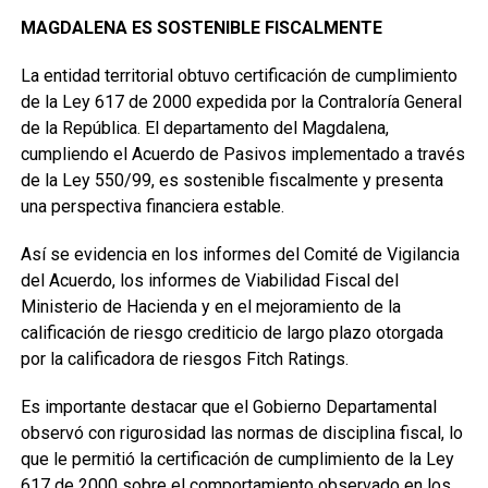
MAGDALENA ES SOSTENIBLE FISCALMENTE
La entidad territorial obtuvo certificación de cumplimiento
de la Ley 617 de 2000 expedida por la Contraloría General
de la República. El departamento del Magdalena,
cumpliendo el Acuerdo de Pasivos implementado a través
de la Ley 550/99, es sostenible fiscalmente y presenta
una perspectiva financiera estable.
Así se evidencia en los informes del Comité de Vigilancia
del Acuerdo, los informes de Viabilidad Fiscal del
Ministerio de Hacienda y en el mejoramiento de la
calificación de riesgo crediticio de largo plazo otorgada
por la calificadora de riesgos Fitch Ratings.
Es importante destacar que el Gobierno Departamental
observó con rigurosidad las normas de disciplina fiscal, lo
que le permitió la certificación de cumplimiento de la Ley
617 de 2000 sobre el comportamiento observado en los