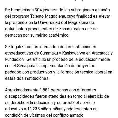
Se beneficiaron 304 jóvenes de las subregiones a través
del programa Talento Magdalena, cuya finalidad es elevar
la presencia en la Universidad del Magdalena de
estudiantes provenientes de zonas rurales que se
destacan por su mérito académico.
Se legalizaron los internados de las Instituciones
etnoeducativas de Gummaku y Kankawarwa en Aracataca y
Fundación. Se articuló un proceso de la educación media
con el Sena para la implementación de proyectos
pedagógicos productivos y la formación técnica laboral en
estas dos instituciones.
Aproximadamente 1.881 personas con diferentes
discapacidades fueron atendidas en torno al ejercicio de
su derecho a la educación y se presta el servicio
educativo a 11.235 niños, niñas y adolescentes en
condición de víctimas del conflicto armado.