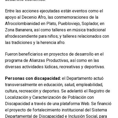
Entre las acciones ejecutadas están eventos como el
apoyo al Decenio Afro, las conmemoraciones de la
Afrocolombianidad en Plato, Puebloviejo, Soplador, en
Zona Bananera, así como talleres en música tradicional
afrodescendiente para niños; y talleres relacionados con
las tradiciones y la herencia afro.
Fueron beneficiarios en proyectos de desarrollo en el
programa de Alianzas Productivas, así como en las
diversas actividades lúdicas, recreativas y deportivas.
Personas con discapacidad:
el Departamento actuó
transversalmente en educación, salud, empleabilidad,
cultura, recreación y deportes. Se adelantó el Registro de
Localización y Caracterización de Población con
Discapacidad a través de una plataforma Web. Se financió
el proyecto de fortalecimiento institucional del Sistema
Departamental de Discapacidad e Inclusión Social, para