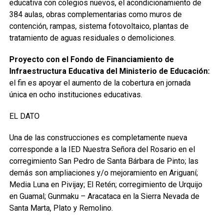
educativa con colegios nuevos, el acondicionamiento de
384 aulas, obras complementarias como muros de
contención, rampas, sistema fotovoltaico, plantas de
tratamiento de aguas residuales o demoliciones.
Proyecto con el Fondo de Financiamiento de
Infraestructura Educativa del Ministerio de Educación:
el fin es apoyar el aumento de la cobertura en jornada
única en ocho instituciones educativas.
EL DATO
Una de las construcciones es completamente nueva
corresponde a la IED Nuestra Señora del Rosario en el
corregimiento San Pedro de Santa Bárbara de Pinto; las
demás son ampliaciones y/o mejoramiento en Ariguaní;
Media Luna en Pivijay; El Retén; corregimiento de Urquijo
en Guamal; Gunmaku – Aracataca en la Sierra Nevada de
Santa Marta, Plato y Remolino.