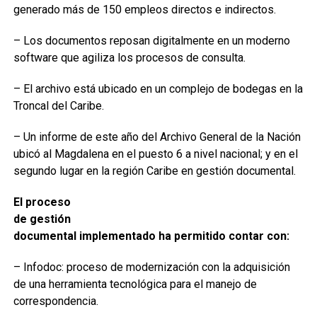
generado más de 150 empleos directos e indirectos.
– Los documentos reposan digitalmente en un moderno
software que agiliza los procesos de consulta.
– El archivo está ubicado en un complejo de bodegas en la
Troncal del Caribe.
– Un informe de este año del Archivo General de la Nación
ubicó al Magdalena en el puesto 6 a nivel nacional; y en el
segundo lugar en la región Caribe en gestión documental.
El proceso
de gestión
documental implementado ha permitido contar con:
– Infodoc: proceso de modernización con la adquisición
de una herramienta tecnológica para el manejo de
correspondencia.