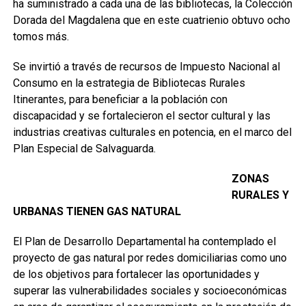
ha suministrado a cada una de las bibliotecas, la Colección
Dorada del Magdalena que en este cuatrienio obtuvo ocho
tomos más.
Se invirtió a través de recursos de Impuesto Nacional al
Consumo en la estrategia de Bibliotecas Rurales
Itinerantes, para beneficiar a la población con
discapacidad y se fortalecieron el sector cultural y las
industrias creativas culturales en potencia, en el marco del
Plan Especial de Salvaguarda.
ZONAS
RURALES Y
URBANAS TIENEN GAS NATURAL
El Plan de Desarrollo Departamental ha contemplado el
proyecto de gas natural por redes domiciliarias como uno
de los objetivos para fortalecer las oportunidades y
superar las vulnerabilidades sociales y socioeconómicas