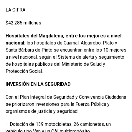
LA CIFRA
$42.285 millones
Hospitales del Magdalena, entre los mejores a nivel
nacional:
los hospitales de Guamal, Algarrobo, Plato y
Santa Bárbara de Pinto se encuentran entre los 10 mejores
a nivel nacional, según el Sistema de alerta y seguimiento
de hospitales públicos del Ministerio de Salud y
Protección Social.
INVERSIÓN EN LA SEGURIDAD
Con el Plan Integral de Seguridad y Convivencia Ciudadana
se priorizaron inversiones para la Fuerza Pública y
organismos de justicia y seguridad:
– Dotación de 139 motocicletas, 26 camionetas, un
vehículo tipo Van y un CAI multipropósito.