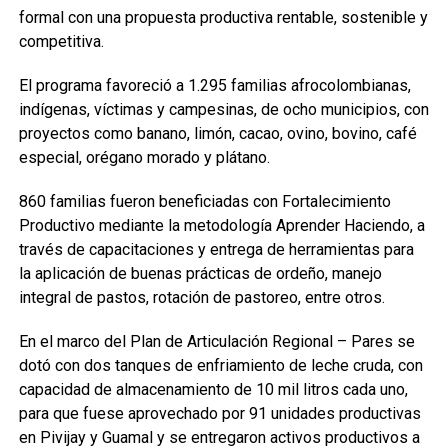
formal con una propuesta productiva rentable, sostenible y
competitiva.
El programa favoreció a 1.295 familias afrocolombianas,
indígenas, víctimas y campesinas, de ocho municipios, con
proyectos como banano, limón, cacao, ovino, bovino, café
especial, orégano morado y plátano.
860 familias fueron beneficiadas con Fortalecimiento
Productivo mediante la metodología Aprender Haciendo, a
través de capacitaciones y entrega de herramientas para
la aplicación de buenas prácticas de ordeño, manejo
integral de pastos, rotación de pastoreo, entre otros.
En el marco del Plan de Articulación Regional – Pares se
dotó con dos tanques de enfriamiento de leche cruda, con
capacidad de almacenamiento de 10 mil litros cada uno,
para que fuese aprovechado por 91 unidades productivas
en Pivijay y Guamal y se entregaron activos productivos a