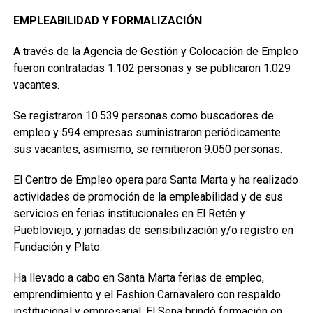
EMPLEABILIDAD Y FORMALIZACIÓN
A través de la Agencia de Gestión y Colocación de Empleo
fueron contratadas 1.102 personas y se publicaron 1.029
vacantes.
Se registraron 10.539 personas como buscadores de
empleo y 594 empresas suministraron periódicamente
sus vacantes, asimismo, se remitieron 9.050 personas.
El Centro de Empleo opera para Santa Marta y ha realizado
actividades de promoción de la empleabilidad y de sus
servicios en ferias institucionales en El Retén y
Puebloviejo, y jornadas de sensibilización y/o registro en
Fundación y Plato.
Ha llevado a cabo en Santa Marta ferias de empleo,
emprendimiento y el Fashion Carnavalero con respaldo
institucional y empresarial. El Sena brindó formación en