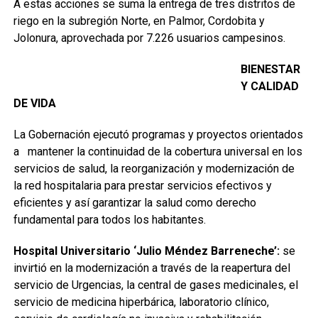
A estas acciones se suma la entrega de tres distritos de
riego en la subregión Norte, en Palmor, Cordobita y
Jolonura, aprovechada por 7.226 usuarios campesinos.
BIENESTAR
Y CALIDAD
DE VIDA
La Gobernación ejecutó programas y proyectos orientados
a mantener la continuidad de la cobertura universal en los
servicios de salud, la reorganización y modernización de
la red hospitalaria para prestar servicios efectivos y
eficientes y así garantizar la salud como derecho
fundamental para todos los habitantes.
Hospital Universitario ‘Julio Méndez Barreneche’:
se
invirtió en la modernización a través de la reapertura del
servicio de Urgencias, la central de gases medicinales, el
servicio de medicina hiperbárica, laboratorio clínico,