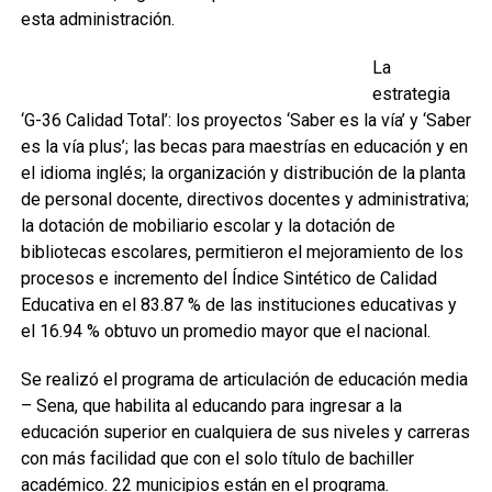
esta administración.
La
estrategia
‘G-36 Calidad Total’: los proyectos ‘Saber es la vía’ y ‘Saber
es la vía plus’; las becas para maestrías en educación y en
el idioma inglés; la organización y distribución de la planta
de personal docente, directivos docentes y administrativa;
la dotación de mobiliario escolar y la dotación de
bibliotecas escolares, permitieron el mejoramiento de los
procesos e incremento del Índice Sintético de Calidad
Educativa en el 83.87 % de las instituciones educativas y
el 16.94 % obtuvo un promedio mayor que el nacional.
Se realizó el programa de articulación de educación media
– Sena, que habilita al educando para ingresar a la
educación superior en cualquiera de sus niveles y carreras
con más facilidad que con el solo título de bachiller
académico. 22 municipios están en el programa.