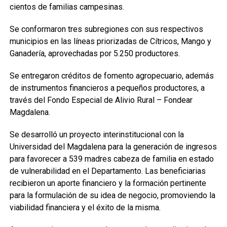
cientos de familias campesinas.
Se conformaron tres subregiones con sus respectivos
municipios en las líneas priorizadas de Cítricos, Mango y
Ganadería, aprovechadas por 5.250 productores.
Se entregaron créditos de fomento agropecuario, además
de instrumentos financieros a pequeños productores, a
través del Fondo Especial de Alivio Rural – Fondear
Magdalena.
Se desarrolló un proyecto interinstitucional con la
Universidad del Magdalena para la generación de ingresos
para favorecer a 539 madres cabeza de familia en estado
de vulnerabilidad en el Departamento. Las beneficiarias
recibieron un aporte financiero y la formación pertinente
para la formulación de su idea de negocio, promoviendo la
viabilidad financiera y el éxito de la misma.