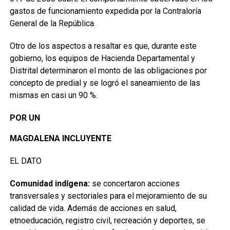
gastos de funcionamiento expedida por la Contraloría
General de la República.
Otro de los aspectos a resaltar es que, durante este
gobierno, los equipos de Hacienda Departamental y
Distrital determinaron el monto de las obligaciones por
concepto de predial y se logró el saneamiento de las
mismas en casi un 90 %.
POR UN
MAGDALENA INCLUYENTE
EL DATO
Comunidad indígena:
se concertaron acciones
transversales y sectoriales para el mejoramiento de su
calidad de vida. Además de acciones en salud,
etnoeducación, registro civil, recreación y deportes, se