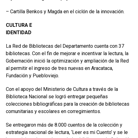
– Cartilla Benkos y Magda en el ciclón de la innovación.
CULTURA E
IDENTIDAD
La Red de Bibliotecas del Departamento cuenta con 37
bibliotecas. Con el fin de mejorar e incentivar la lectura, la
Gobernación inició la optimización y ampliación de la Red
al permitir el ingreso de tres nuevas en Aracataca,
Fundación y Puebloviejo.
Con el apoyo del Ministerio de Cultura a través de la
Biblioteca Nacional se logró entregar pequeñas
colecciones bibliográficas para la creación de bibliotecas
comunitarias y escolares en corregimientos.
Se entregaron más de 8.000 cuentos de la colección y
estrategia nacional de lectura, ‘Leer es mi Cuento’ y se le