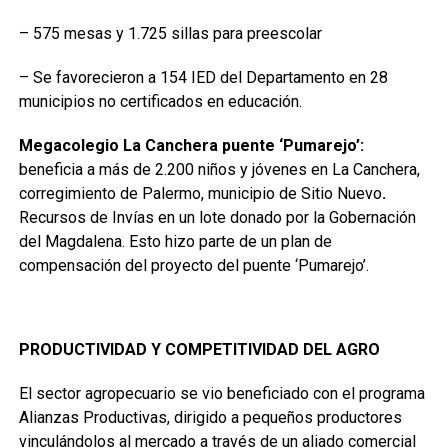
– 575 mesas y 1.725 sillas para preescolar
– Se favorecieron a 154 IED del Departamento en 28
municipios no certificados en educación.
Megacolegio La Canchera puente ‘Pumarejo’:
beneficia a más de 2.200 niños y jóvenes en La Canchera,
corregimiento de Palermo, municipio de Sitio Nuevo
.
Recursos de Invías en un lote donado por la Gobernación
del Magdalena. Esto hizo parte de un plan de
compensación del proyecto del puente ‘Pumarejo’.
PRODUCTIVIDAD Y COMPETITIVIDAD DEL AGRO
El sector agropecuario se vio beneficiado con el programa
Alianzas Productivas, dirigido a pequeños productores
vinculándolos al mercado a través de un aliado comercial