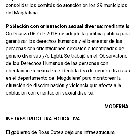
consolidar los comités de atención en los 29 municipios
del Magdalena.
Población con orientación sexual diversa:
mediante la
Ordenanza 067 de 2018 se adoptó la política pública para
garantizar los derechos humanos y el bienestar de las
personas con orientaciones sexuales e identidades de
género diversas y/o Lgbti. Se trabajó en el ‘Observatorio
de los Derechos Humanos de las personas con
orientaciones sexuales e identidades de género diversas
en el departamento del Magdalena’ para monitorear la
situación de discriminación y violencia que afecta a la
población con orientación sexual diversa.
MODERNA
INFRAESTRUCTURA EDUCATIVA
El gobierno de Rosa Cotes deja una infraestructura