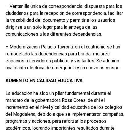
– Ventanilla única de correspondencia: dispuesta para los
ciudadanos para la recepción de correspondencia, facilitar
la trazabilidad del documento y permitir a los usuarios
dirigirse a un solo lugar para la entrega de las
comunicaciones a las diferentes dependencias.
– Modernización Palacio Tayrona: en el cuatrienio se han
remodelado las dependencias para brindar mejores
espacios a servidores públicos y visitantes. Se adquirió
una planta eléctrica de emergencia y un nuevo ascensor.
AUMENTO EN CALIDAD EDUCATIVA
La educación ha sido un pilar fundamental durante el
mandato de la gobernadora Rosa Cotes, de ahí el
incremento en el nivel y calidad educativa de los colegios
del Magdalena, debido a que se implementaron campañas,
programas y acciones, para reforzar los procesos
académicos, logrando importantes resultados durante