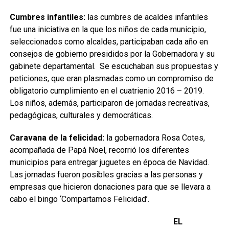
Cumbres infantiles:
las cumbres de acaldes infantiles
fue una iniciativa en la que los niños de cada municipio,
seleccionados como alcaldes, participaban cada año en
consejos de gobierno presididos por la Gobernadora y su
gabinete departamental. Se escuchaban sus propuestas y
peticiones, que eran plasmadas como un compromiso de
obligatorio cumplimiento en el cuatrienio 2016 – 2019.
Los niños, además, participaron de jornadas recreativas,
pedagógicas, culturales y democráticas.
Caravana de la felicidad:
la gobernadora Rosa Cotes,
acompañada de Papá Noel, recorrió los diferentes
municipios para entregar juguetes en época de Navidad.
Las jornadas fueron posibles gracias a las personas y
empresas que hicieron donaciones para que se llevara a
cabo el bingo ‘Compartamos Felicidad’.
EL