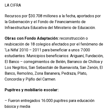
LA CIFRA
Recursos por $30.708 millones a la fecha, aportados por
la Gobernación y el Fondo de Financiamiento de
Infraestructura Educativa del Ministerio de Educación.
Obras con Fondo Adaptación:
reconstrucción o
reubicación de 18 colegios afectados por el fenómeno de
‘La Niña’ 2010 – 2011 para beneficiar a unos 7.000
estudiantes. Municipios beneficiarios: Ariguaní, Fundación,
El Banco – corregimientos de Belén, Barranco de Chilloa y
Los Negritos, San Sebastián de Buenavista, San Zenón, El
Banco, Remolino, Zona Bananera, Pedraza, Plato,
Concordia y Pijiño del Carmen.
Pupitres y mobiliario escolar:
– Fueron entregados 16.000 pupitres para educación
básica y media