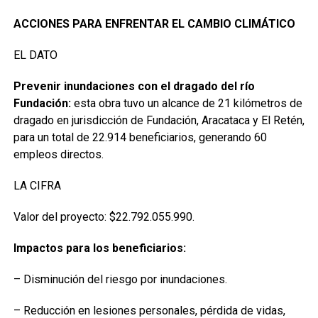
ACCIONES PARA ENFRENTAR EL CAMBIO CLIMÁTICO
EL DATO
Prevenir inundaciones con el dragado del río
Fundación:
esta obra tuvo un alcance de 21 kilómetros de
dragado en jurisdicción de Fundación, Aracataca y El Retén,
para un total de 22.914 beneficiarios, generando 60
empleos directos.
LA CIFRA
Valor del proyecto: $22.792.055.990.
Impactos para los beneficiarios:
– Disminución del riesgo por inundaciones.
– Reducción en lesiones personales, pérdida de vidas,