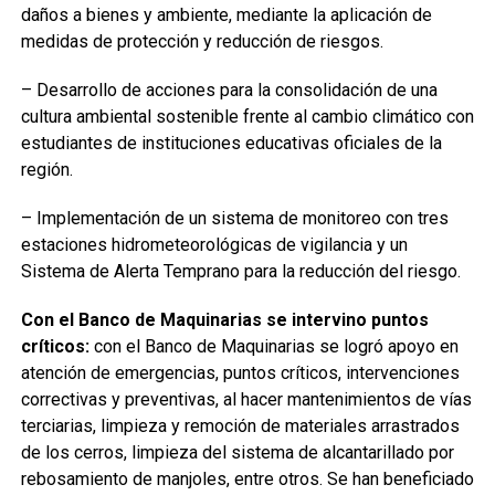
daños a bienes y ambiente, mediante la aplicación de
medidas de protección y reducción de riesgos.
– Desarrollo de acciones para la consolidación de una
cultura ambiental sostenible frente al cambio climático con
estudiantes de instituciones educativas oficiales de la
región.
– Implementación de un sistema de monitoreo con tres
estaciones hidrometeorológicas de vigilancia y un
Sistema de Alerta Temprano para la reducción del riesgo.
Con el Banco de Maquinarias se intervino puntos
críticos:
con el Banco de Maquinarias se logró apoyo en
atención de emergencias, puntos críticos, intervenciones
correctivas y preventivas, al hacer mantenimientos de vías
terciarias, limpieza y remoción de materiales arrastrados
de los cerros, limpieza del sistema de alcantarillado por
rebosamiento de manjoles, entre otros. Se han beneficiado