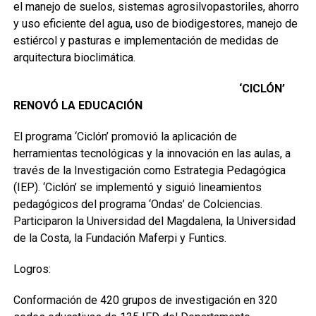
el manejo de suelos, sistemas agrosilvopastoriles, ahorro
y uso eficiente del agua, uso de biodigestores, manejo de
estiércol y pasturas e implementación de medidas de
arquitectura bioclimática.
‘CICLÓN’
RENOVÓ LA EDUCACIÓN
El programa ‘Ciclón’ promovió la aplicación de
herramientas tecnológicas y la innovación en las aulas, a
través de la Investigación como Estrategia Pedagógica
(IEP). ‘Ciclón’ se implementó y siguió lineamientos
pedagógicos del programa ‘Ondas’ de Colciencias.
Participaron la Universidad del Magdalena, la Universidad
de la Costa, la Fundación Maferpi y Funtics.
Logros:
Conformación de 420 grupos de investigación en 320