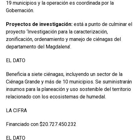
19 municipios y la operación es coordinada por la
Gobernación.
Proyectos de investigación:
está a punto de culminar el
proyecto ‘Investigación para la caracterización,
zonificación, ordenamiento y manejo de ciénagas del
departamento del Magdalena’.
EL DATO
Beneficia a siete ciénagas, incluyendo un sector de la
Ciénaga Grande y más de 10 municipios. Se suministrarán
insumos para la planeación y uso sostenible del territorio
relacionado con los ecosistemas de humedal.
LA CIFRA
Financiado con $20.727.450.232
EL DATO