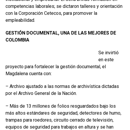
competencias laborales; se dictaron talleres y orientación
con la Corporación Cetecos, para promover la
empleabilidad.
GESTIÓN DOCUMENTAL, UNA DE LAS MEJORES DE
COLOMBIA
Se invirtió
en este
proyecto para fortalecer la gestión documental, el
Magdalena cuenta con:
– Archivo ajustado a las normas de archivística dictadas
por el Archivo General de la Nación.
– Más de 13 millones de folios resguardados bajo los
más altos estándares de seguridad, detectores de humo,
trampas para roedores, circuito cerrado de televisión,
equipos de seguridad para trabajos en altura y se han