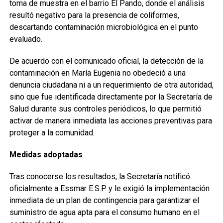
toma de muestra en el barrio El Pando, donde el análisis
resultó negativo para la presencia de coliformes,
descartando contaminación microbiológica en el punto
evaluado.
De acuerdo con el comunicado oficial, la detección de la
contaminación en María Eugenia no obedeció a una
denuncia ciudadana ni a un requerimiento de otra autoridad,
sino que fue identificada directamente por la Secretaría de
Salud durante sus controles periódicos, lo que permitió
activar de manera inmediata las acciones preventivas para
proteger a la comunidad.
Medidas adoptadas
Tras conocerse los resultados, la Secretaría notificó
oficialmente a Essmar E.S.P. y le exigió la implementación
inmediata de un plan de contingencia para garantizar el
suministro de agua apta para el consumo humano en el