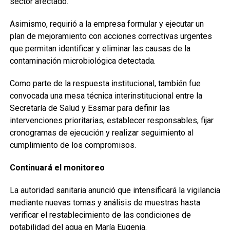
sector afectado.
Asimismo, requirió a la empresa formular y ejecutar un
plan de mejoramiento con acciones correctivas urgentes
que permitan identificar y eliminar las causas de la
contaminación microbiológica detectada.
Como parte de la respuesta institucional, también fue
convocada una mesa técnica interinstitucional entre la
Secretaría de Salud y Essmar para definir las
intervenciones prioritarias, establecer responsables, fijar
cronogramas de ejecución y realizar seguimiento al
cumplimiento de los compromisos.
Continuará el monitoreo
La autoridad sanitaria anunció que intensificará la vigilancia
mediante nuevas tomas y análisis de muestras hasta
verificar el restablecimiento de las condiciones de
potabilidad del agua en María Eugenia.