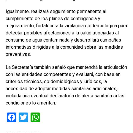
Igualmente, realizará seguimiento permanente al
cumplimiento de los planes de contingencia y
mejoramiento, fortalecerá la vigilancia epidemiológica para
detectar posibles afectaciones a la salud asociadas al
consumo de agua contaminada y desarrollará campañas
informativas dirigidas a la comunidad sobre las medidas
preventivas.
La Secretaría también señaló que mantendrá la articulación
con las entidades competentes y evaluará, con base en
criterios técnicos, epidemiológicos y jurídicos, la
necesidad de adoptar medidas sanitarias adicionales,
incluida una eventual declaratoria de alerta sanitaria si las
condiciones lo ameritan.
Facebook
Twitter
WhatsApp