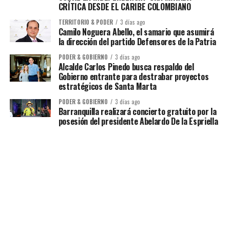
CRÍTICA DESDE EL CARIBE COLOMBIANO
TERRITORIO & PODER
3 días ago
Camilo Noguera Abello, el samario que asumirá
la dirección del partido Defensores de la Patria
PODER & GOBIERNO
3 días ago
Alcalde Carlos Pinedo busca respaldo del
Gobierno entrante para destrabar proyectos
estratégicos de Santa Marta
PODER & GOBIERNO
3 días ago
Barranquilla realizará concierto gratuito por la
posesión del presidente Abelardo De la Espriella