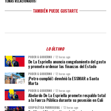
TEMAS RELACIONADOS:
TAMBIÉN PUEDE GUSTARTE
LO ÚLTIMO
PODER & GOBIERNO
12 horas ago
De La Espriella anuncia congelamiento del gasto
y promete ordenar las finanzas del Estado
PODER & GOBIERNO
12 horas ago
¡Petro cumplió!: devolvió la ESSMAR a Santa
Marta
PODER & GOBIERNO
12 horas ago
Abelardo De La Espriella promete respaldo total
a la Fuerza Pública durante su posesión en Cali
GEOPOLÍTICA PARROQUIAL
13 horas ago