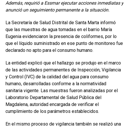
Además, requirió a Essmar ejecutar acciones inmediatas y
anunció un seguimiento permanente a la situación.
La Secretaría de Salud Distrital de Santa Marta informó
que las muestras de agua tomadas en el barrio María
Eugenia evidenciaron la presencia de coliformes, por lo
que el líquido suministrado en ese punto de monitoreo fue
declarado no apto para el consumo humano.
La entidad explicó que el hallazgo se produjo en el marco
de las actividades permanentes de Inspección, Vigilancia
y Control (IVC) de la calidad del agua para consumo
humano, desarrolladas conforme a la normatividad
sanitaria vigente. Las muestras fueron analizadas por el
Laboratorio Departamental de Salud Pública del
Magdalena, autoridad encargada de verificar el
cumplimiento de los parámetros establecidos.
En el mismo proceso de vigilancia también se realizó una