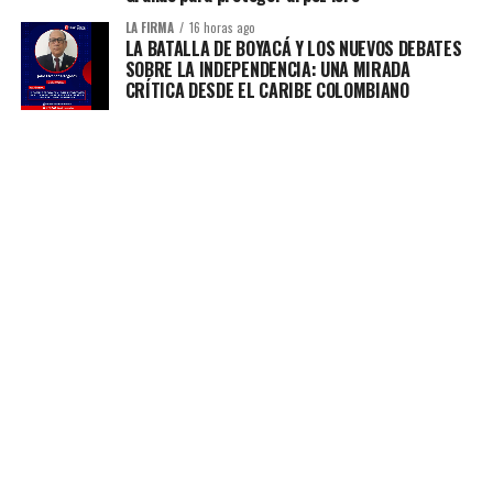
LA FIRMA
16 horas ago
LA BATALLA DE BOYACÁ Y LOS NUEVOS DEBATES
SOBRE LA INDEPENDENCIA: UNA MIRADA
CRÍTICA DESDE EL CARIBE COLOMBIANO