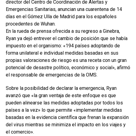
director del Centro de Coordinación de Alertas y
Emergencias Sanitarias, anuncian una cuarentena de 14
días en el Gómez Ulla de Madrid para los españoles
procedentes de Wuhan.
En la rueda de prensa ofrecida a su regreso a Ginebra,
Ryan ya dejó entrever el cambio de posición que se había
impuesto en el organismo: «194 países adoptando de
forma unilateral e individual medidas basadas en sus
propias valoraciones de riesgo es una receta con un gran
potencial de desastre político, económico y social», afirmó
el responsable de emergencias de la OMS.
Sobre la posibilidad de declarar la emergencia, Ryan
avanzó que «la gran ventaja de este enfoque es que
pueden alinearse las medidas adoptadas por todos los
países a la vez» lo que permite «implementar medidas
basadas en la evidencia científica que frenan la expansión
del virus mientras se minimiza el impacto en los viajes y
el comercio».