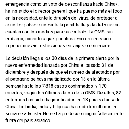
emergencia como un voto de desconfianza hacia China»,
ha insistido el director general, que ha puesto más el foco
en la necesidad, ante la difusión del virus, de proteger a
aquellos países que «ante la posible llegada del virus no
cuentan con los medios para su control». La OMS, sin
embargo, considera que, por ahora, «no es necesario
imponer nuevas restricciones en viajes o comercio».
La decisión llega a los 30 días de la primera alerta por la
nueva enfermedad lanzada por China el pasado 31 de
diciembre y después de que el número de afectados por
el patógeno se haya multiplicado por 13 en la última
semana hasta los 7.818 casos confirmados y 170
muertos, según los últimos datos de la OMS. De ellos, 82
enfermos han sido diagnosticados en 18 países fuera de
China. Finlandia, India y Filipinas han sido los últimos en
sumarse a la lista. No se ha producido ningún fallecimiento
fuera del país asiático.