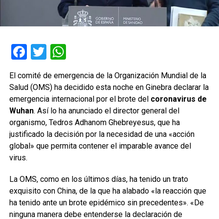
Facebook
Twitter
WhatsApp
El comité de emergencia de la Organización Mundial de la
Salud (OMS) ha decidido esta noche en Ginebra declarar la
emergencia internacional por el brote del
coronavirus de
Wuhan
. Así lo ha anunciado el director general del
organismo, Tedros Adhanom Ghebreyesus, que ha
justificado la decisión por la necesidad de una «acción
global» que permita contener el imparable avance del
virus.
La OMS, como en los últimos días, ha tenido un trato
exquisito con China, de la que ha alabado «la reacción que
ha tenido ante un brote epidémico sin precedentes». «De
ninguna manera debe entenderse la declaración de