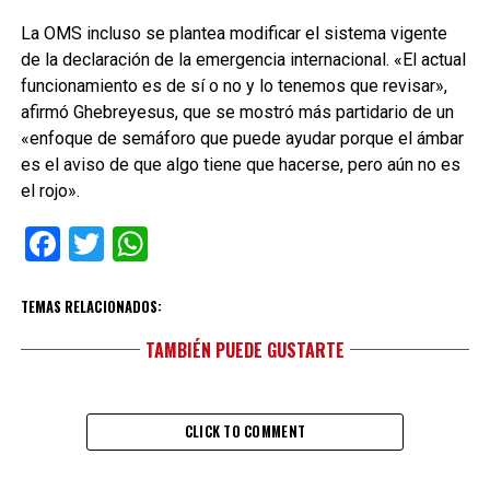
La OMS incluso se plantea modificar el sistema vigente
de la declaración de la emergencia internacional. «El actual
funcionamiento es de sí o no y lo tenemos que revisar»,
afirmó Ghebreyesus, que se mostró más partidario de un
«enfoque de semáforo que puede ayudar porque el ámbar
es el aviso de que algo tiene que hacerse, pero aún no es
el rojo».
Facebook
Twitter
WhatsApp
TEMAS RELACIONADOS:
TAMBIÉN PUEDE GUSTARTE
CLICK TO COMMENT