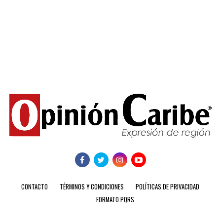
CONTACTO
TÉRMINOS Y CONDICIONES
POLÍTICAS DE PRIVACIDAD
FORMATO PQRS