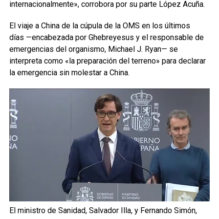
internacionalmente», corrobora por su parte López Acuña.
El viaje a China de la cúpula de la OMS en los últimos
días —encabezada por Ghebreyesus y el responsable de
emergencias del organismo, Michael J. Ryan— se
interpreta como «la preparación del terreno» para declarar
la emergencia sin molestar a China.
El ministro de Sanidad, Salvador Illa, y Fernando Simón,