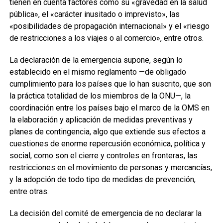
tienen en cuenta factores como su «gravedad en la salud
pública», el «carácter inusitado o imprevisto», las
«posibilidades de propagación internacional» y el «riesgo
de restricciones a los viajes o al comercio», entre otros.
La declaración de la emergencia supone, según lo
establecido en el mismo reglamento —de obligado
cumplimiento para los países que lo han suscrito, que son
la práctica totalidad de los miembros de la ONU—, la
coordinación entre los países bajo el marco de la OMS en
la elaboración y aplicación de medidas preventivas y
planes de contingencia, algo que extiende sus efectos a
cuestiones de enorme repercusión económica, política y
social, como son el cierre y controles en fronteras, las
restricciones en el movimiento de personas y mercancías,
y la adopción de todo tipo de medidas de prevención,
entre otras.
La decisión del comité de emergencia de no declarar la