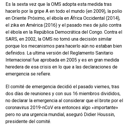
Es la sexta vez que la OMS adopta esta medida tras
hacerlo por la gripe A en todo el mundo (en 2009), la polio
en Oriente Próximo, el ébola en África Occidental (2014),
el zika en América (2016) y el pasado mes de julio contra
el ébola en la República Democrática del Congo. Contra el
SARS, en 2002, la OMS no tomó una decisión similar
porque los mecanismos para hacerlo aún no estaban bien
definidos. La ultima versión del Reglamento Sanitario
Internacional fue aprobada en 2005 y es en gran medida
heredera de esa crisis en lo que a las declaraciones de
emergencia se refiere.
El comité de emergencia decidió el pasado viernes, tras
dos días de reuniones y con sus 16 miembros divididos,
no declarar la emergencia al considerar que el brote por el
coronavirus 2019-nCoV era entonces algo «importante»
pero no una urgencia mundial, aseguró Didier Houssin,
presidente del comité.