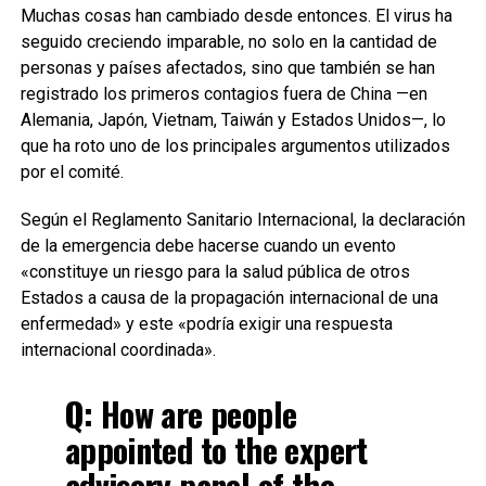
Muchas cosas han cambiado desde entonces. El virus ha
seguido creciendo imparable, no solo en la cantidad de
personas y países afectados, sino que también se han
registrado los primeros contagios fuera de China —en
Alemania, Japón, Vietnam, Taiwán y Estados Unidos—, lo
que ha roto uno de los principales argumentos utilizados
por el comité.
Según el Reglamento Sanitario Internacional, la declaración
de la emergencia debe hacerse cuando un evento
«constituye un riesgo para la salud pública de otros
Estados a causa de la propagación internacional de una
enfermedad» y este «podría exigir una respuesta
internacional coordinada».
Q: How are people
appointed to the expert
advisory panel of the