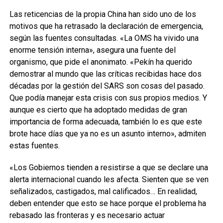
Las reticencias de la propia China han sido uno de los
motivos que ha retrasado la declaración de emergencia,
según las fuentes consultadas. «La OMS ha vivido una
enorme tensión interna», asegura una fuente del
organismo, que pide el anonimato. «Pekín ha querido
demostrar al mundo que las críticas recibidas hace dos
décadas por la gestión del SARS son cosas del pasado.
Que podía manejar esta crisis con sus propios medios. Y
aunque es cierto que ha adoptado medidas de gran
importancia de forma adecuada, también lo es que este
brote hace días que ya no es un asunto interno», admiten
estas fuentes.
«Los Gobiernos tienden a resistirse a que se declare una
alerta internacional cuando les afecta. Sienten que se ven
señalizados, castigados, mal calificados… En realidad,
deben entender que esto se hace porque el problema ha
rebasado las fronteras y es necesario actuar