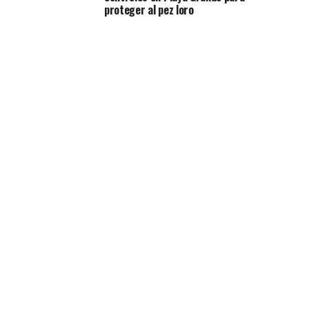
proteger al pez loro