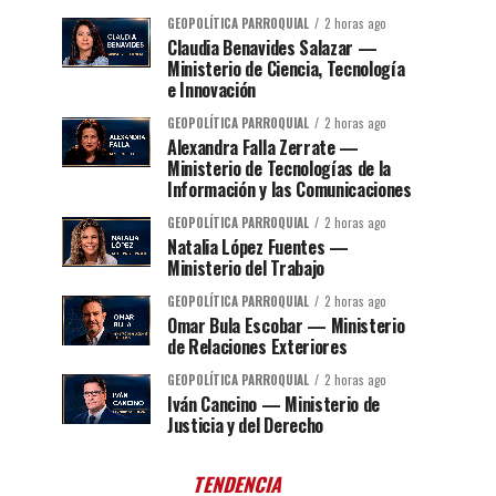
GEOPOLÍTICA PARROQUIAL
2 horas ago
Claudia Benavides Salazar —
Ministerio de Ciencia, Tecnología
e Innovación
GEOPOLÍTICA PARROQUIAL
2 horas ago
Alexandra Falla Zerrate —
Ministerio de Tecnologías de la
Información y las Comunicaciones
GEOPOLÍTICA PARROQUIAL
2 horas ago
Natalia López Fuentes —
Ministerio del Trabajo
GEOPOLÍTICA PARROQUIAL
2 horas ago
Omar Bula Escobar — Ministerio
de Relaciones Exteriores
GEOPOLÍTICA PARROQUIAL
2 horas ago
Iván Cancino — Ministerio de
Justicia y del Derecho
TENDENCIA