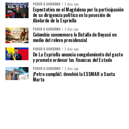
PODER & GOBIERNO
2 días ago
Expectativa en el Magdalena por la participación
de su dirigencia política en la posesión de
Abelardo de la Espriella
PODER & GOBIERNO
3 días ago
Colombia conmemora la Batalla de Boyacá en
medio del relevo presidencial
PODER & GOBIERNO
2 días ago
De La Espriella anuncia congelamiento del gasto
y promete ordenar las finanzas del Estado
PODER & GOBIERNO
2 días ago
¡Petro cumplió!: devolvió la ESSMAR a Santa
Marta