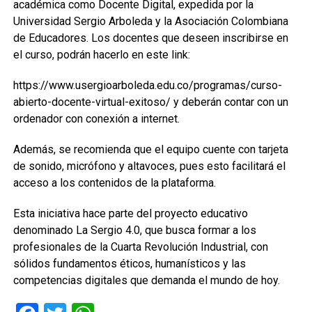
académica como Docente Digital, expedida por la
Universidad Sergio Arboleda y la Asociación Colombiana
de Educadores. Los docentes que deseen inscribirse en
el curso, podrán hacerlo en este link:
https://www.usergioarboleda.edu.co/programas/curso-
abierto-docente-virtual-exitoso/ y deberán contar con un
ordenador con conexión a internet.
Además, se recomienda que el equipo cuente con tarjeta
de sonido, micrófono y altavoces, pues esto facilitará el
acceso a los contenidos de la plataforma.
Esta iniciativa hace parte del proyecto educativo
denominado La Sergio 4.0, que busca formar a los
profesionales de la Cuarta Revolución Industrial, con
sólidos fundamentos éticos, humanísticos y las
competencias digitales que demanda el mundo de hoy.