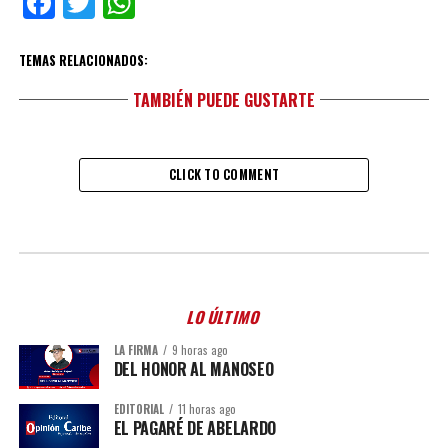
Facebook
Twitter
WhatsApp
TEMAS RELACIONADOS:
TAMBIÉN PUEDE GUSTARTE
CLICK TO COMMENT
LO ÚLTIMO
LA FIRMA
9 horas ago
DEL HONOR AL MANOSEO
EDITORIAL
11 horas ago
EL PAGARÉ DE ABELARDO