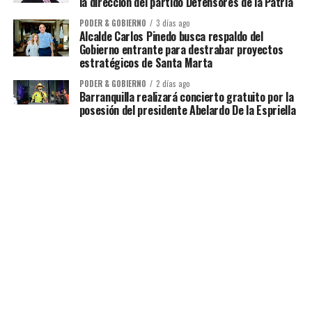
la dirección del partido Defensores de la Patria
PODER & GOBIERNO
3 días ago
Alcalde Carlos Pinedo busca respaldo del
Gobierno entrante para destrabar proyectos
estratégicos de Santa Marta
PODER & GOBIERNO
2 días ago
Barranquilla realizará concierto gratuito por la
posesión del presidente Abelardo De la Espriella