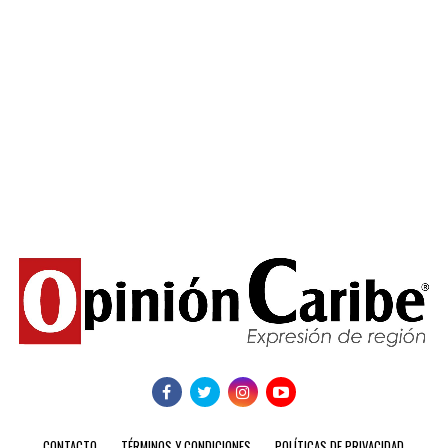
CONTACTO
TÉRMINOS Y CONDICIONES
POLÍTICAS DE PRIVACIDAD