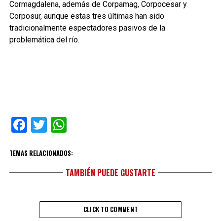
Cormagdalena, además de Corpamag, Corpocesar y
Corposur, aunque estas tres últimas han sido
tradicionalmente espectadores pasivos de la
problemática del río.
Facebook
Twitter
WhatsApp
TEMAS RELACIONADOS:
TAMBIÉN PUEDE GUSTARTE
CLICK TO COMMENT