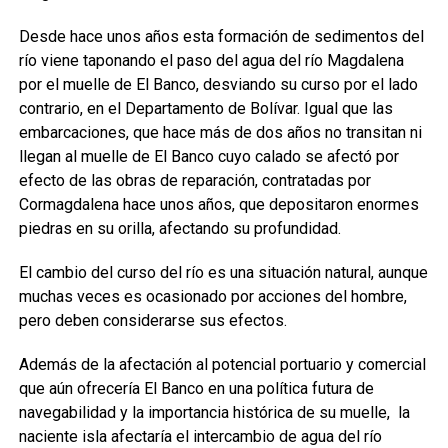
Desde hace unos años esta formación de sedimentos del
río viene taponando el paso del agua del río Magdalena
por el muelle de El Banco, desviando su curso por el lado
contrario, en el Departamento de Bolívar. Igual que las
embarcaciones, que hace más de dos años no transitan ni
llegan al muelle de El Banco cuyo calado se afectó por
efecto de las obras de reparación, contratadas por
Cormagdalena hace unos años, que depositaron enormes
piedras en su orilla, afectando su profundidad.
El cambio del curso del río es una situación natural, aunque
muchas veces es ocasionado por acciones del hombre,
pero deben considerarse sus efectos.
Además de la afectación al potencial portuario y comercial
que aún ofrecería El Banco en una política futura de
navegabilidad y la importancia histórica de su muelle, la
naciente isla afectaría el intercambio de agua del río