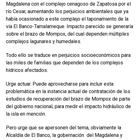
Magdalena con el complejo cenagoso de Zapatosa por el
río Cesar, aumentando los perjuicios ambientales que ya
había ocasionado a este complejo el taponamiento de la
vía El Banco-Tamalameque. Impacto parecido se generaría
sobre el brazo de Mompox, del cual dependen múltiples
complejos lagunares y humedales.
Todo ello se traduce en perjuicios socioeconómicos para
las miles de familias que dependen de los complejos
hídricos afectados.
Urge actuar. Puede aprovecharse para incluir esta
problemática en la instancia actual de contratación de los
estudios de recuperación del brazo de Mompox de parte
del gobierno nacional, para medir el impacto hidráulico de
la isla en mención.
Pero urge que se apersonen del tema, obviamente la
Alcaldía de El Banco, la gobernación del Magdalena y