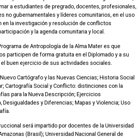
formar a estudiantes de pregrado, docentes, profesionales,
s no gubernamentales y líderes comunitarios, en el uso
 en la investigación y resolución de conflictos
articipación y la agenda comunitaria y local.
 Programa de Antropología de la Alma Mater es que
os participen de forma gratuita en el Diplomado y a su
 el buen ejercicio de sus actividades sociales.
Nuevo Cartógrafo y las Nuevas Ciencias; Historia Social
 Cartografía Social y Conflicto: distinciones con la
afías para la Nueva Descripción; Ejercicios
io, Desigualdades y Diferencias; Mapas y Violencia; Uso
fía.
truccional será impartido por docentes de la Universidad
 Amazonas (Brasil); Universidad Nacional General de