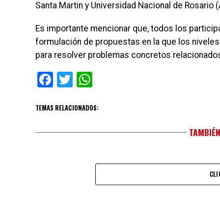
Santa Martin y Universidad Nacional de Rosario (
Es importante mencionar que, todos los particip
formulación de propuestas en la que los niveles
para resolver problemas concretos relacionados c
Facebook
Twitter
WhatsApp
TEMAS RELACIONADOS:
TAMBIÉN
CLI