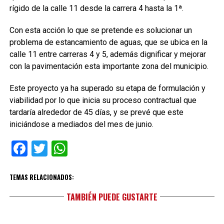
rígido de la calle 11 desde la carrera 4 hasta la 1ª.
Con esta acción lo que se pretende es solucionar un
problema de estancamiento de aguas, que se ubica en la
calle 11 entre carreras 4 y 5, además dignificar y mejorar
con la pavimentación esta importante zona del municipio.
Este proyecto ya ha superado su etapa de formulación y
viabilidad por lo que inicia su proceso contractual que
tardaría alrededor de 45 días, y se prevé que este
iniciándose a mediados del mes de junio.
Facebook
Twitter
WhatsApp
TEMAS RELACIONADOS:
TAMBIÉN PUEDE GUSTARTE