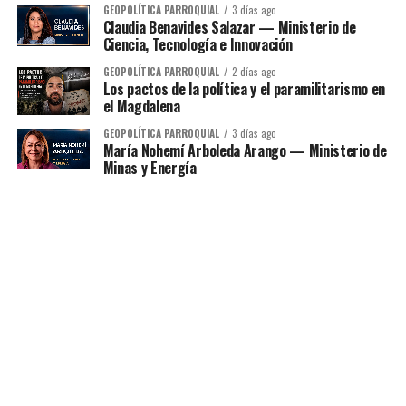
GEOPOLÍTICA PARROQUIAL
3 días ago
Claudia Benavides Salazar — Ministerio de
Ciencia, Tecnología e Innovación
GEOPOLÍTICA PARROQUIAL
2 días ago
Los pactos de la política y el paramilitarismo en
el Magdalena
GEOPOLÍTICA PARROQUIAL
3 días ago
María Nohemí Arboleda Arango — Ministerio de
Minas y Energía