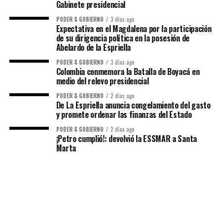
Gabinete presidencial
PODER & GOBIERNO
3 días ago
Expectativa en el Magdalena por la participación
de su dirigencia política en la posesión de
Abelardo de la Espriella
PODER & GOBIERNO
3 días ago
Colombia conmemora la Batalla de Boyacá en
medio del relevo presidencial
PODER & GOBIERNO
2 días ago
De La Espriella anuncia congelamiento del gasto
y promete ordenar las finanzas del Estado
PODER & GOBIERNO
2 días ago
¡Petro cumplió!: devolvió la ESSMAR a Santa
Marta