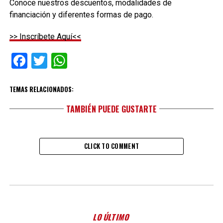
Conoce nuestros descuentos, modalidades de
financiación y diferentes formas de pago.
>> Inscríbete Aquí<<
Facebook
Twitter
WhatsApp
TEMAS RELACIONADOS:
TAMBIÉN PUEDE GUSTARTE
CLICK TO COMMENT
LO ÚLTIMO