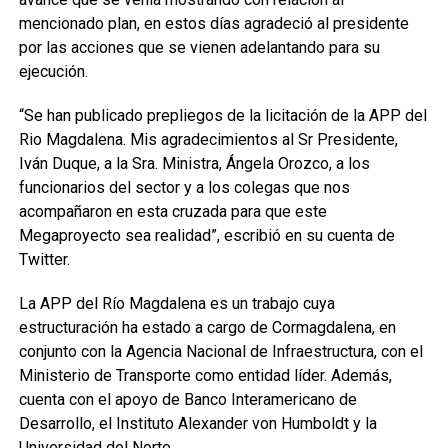
mencionado plan, en estos días agradeció al presidente
por las acciones que se vienen adelantando para su
ejecución.
“Se han publicado prepliegos de la licitación de la APP del
Rio Magdalena. Mis agradecimientos al Sr Presidente,
Iván Duque, a la Sra. Ministra, Ángela Orozco, a los
funcionarios del sector y a los colegas que nos
acompañaron en esta cruzada para que este
Megaproyecto sea realidad”, escribió en su cuenta de
Twitter.
La APP del Río Magdalena es un trabajo cuya
estructuración ha estado a cargo de Cormagdalena, en
conjunto con la Agencia Nacional de Infraestructura, con el
Ministerio de Transporte como entidad líder. Además,
cuenta con el apoyo de Banco Interamericano de
Desarrollo, el Instituto Alexander von Humboldt y la
Universidad del Norte.